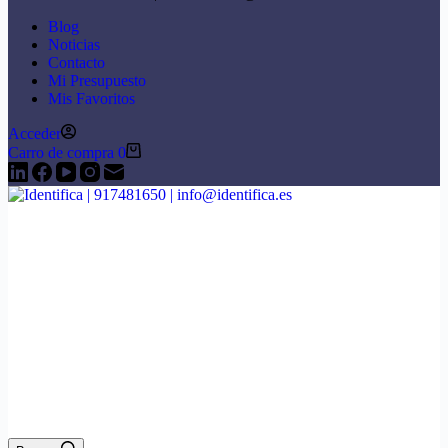
Blog
Noticias
Contacto
Mi Presupuesto
Mis Favoritos
Acceder
Carro de compra
0