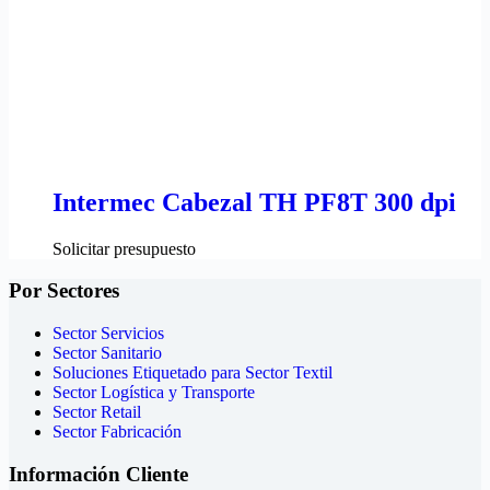
Intermec Cabezal TH PF8T 300 dpi
Solicitar presupuesto
Por Sectores
Sector Servicios
Sector Sanitario
Soluciones Etiquetado para Sector Textil
Sector Logística y Transporte
Sector Retail
Sector Fabricación
Información Cliente