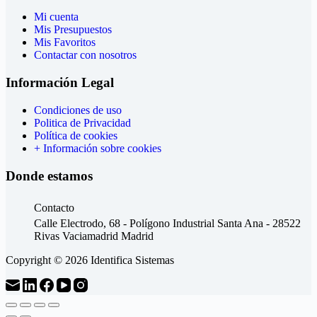
Mi cuenta
Mis Presupuestos
Mis Favoritos
Contactar con nosotros
Información Legal
Condiciones de uso
Politica de Privacidad
Política de cookies
+ Información sobre cookies
Donde estamos
Contacto
Calle Electrodo, 68 - Polígono Industrial Santa Ana - 28522
Rivas Vaciamadrid Madrid
Copyright © 2026 Identifica Sistemas