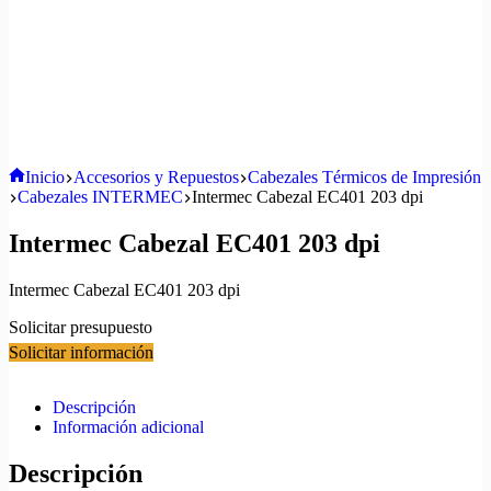
Inicio
Accesorios y Repuestos
Cabezales Térmicos de Impresión
Cabezales INTERMEC
Intermec Cabezal EC401 203 dpi
Intermec Cabezal EC401 203 dpi
Intermec Cabezal EC401 203 dpi
Solicitar presupuesto
Solicitar información
Descripción
Información adicional
Descripción