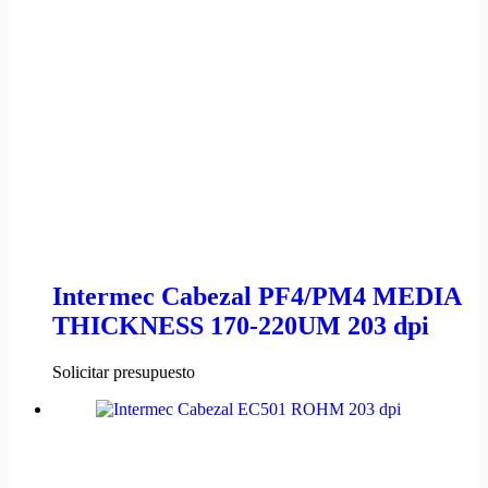
Intermec Cabezal PF4/PM4 MEDIA
THICKNESS 170-220UM 203 dpi
Solicitar presupuesto