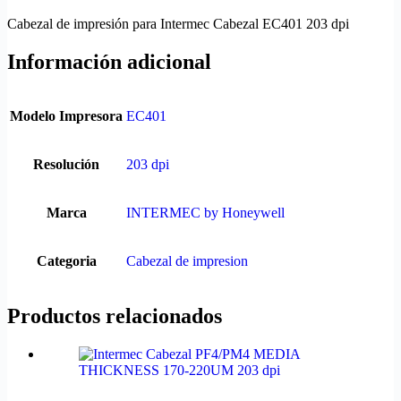
Cabezal de impresión para Intermec Cabezal EC401 203 dpi
Información adicional
Modelo Impresora
EC401
Resolución
203 dpi
Marca
INTERMEC by Honeywell
Categoria
Cabezal de impresion
Productos relacionados