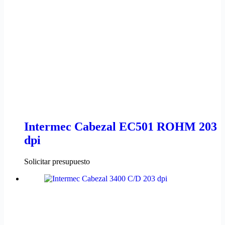
Intermec Cabezal EC501 ROHM 203
dpi
Solicitar presupuesto