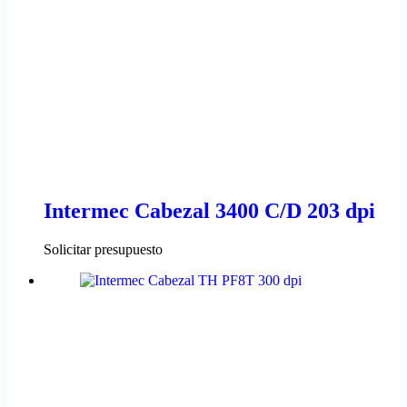
Intermec Cabezal 3400 C/D 203 dpi
Solicitar presupuesto