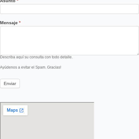
Asunto
*
Mensaje
*
Describa aquí su consulta con todo detalle.
Ayúdenos a evitar el Spam. Gracias!