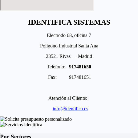
IDENTIFICA SISTEMAS
Electrodo 68, oficina 7
Poligono Industrial Santa Ana
28521 Rivas – Madrid
Teléfono:
917481650
Fax: 917481651
Atención al Cliente:
info@identifica.es
Por Sectores