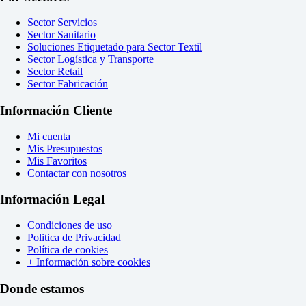
Sector Servicios
Sector Sanitario
Soluciones Etiquetado para Sector Textil
Sector Logística y Transporte
Sector Retail
Sector Fabricación
Información Cliente
Mi cuenta
Mis Presupuestos
Mis Favoritos
Contactar con nosotros
Información Legal
Condiciones de uso
Politica de Privacidad
Política de cookies
+ Información sobre cookies
Donde estamos