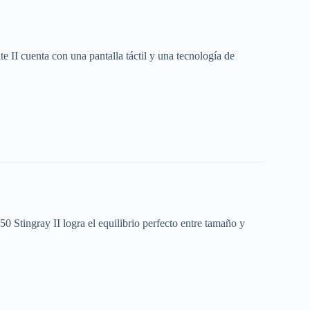
I cuenta con una pantalla táctil y una tecnología de
 Stingray II logra el equilibrio perfecto entre tamaño y