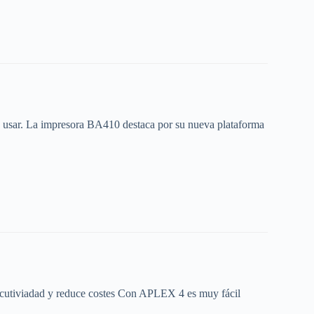
e usar. La impresora BA410 destaca por su nueva plataforma
ocutiviadad y reduce costes Con APLEX 4 es muy fácil