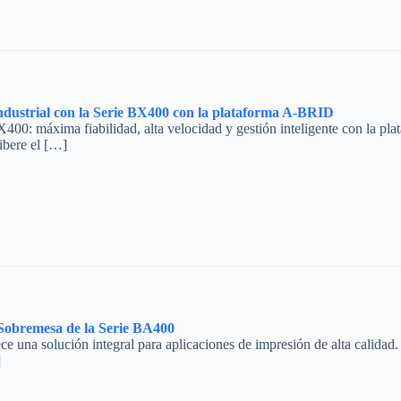
industrial con la Serie BX400 con la plataforma A-BRID
BX400: máxima fiabilidad, alta velocidad y gestión inteligente con 
bere el […]
Sobremesa de la Serie BA400
 una solución integral para aplicaciones de impresión de alta calidad.
]