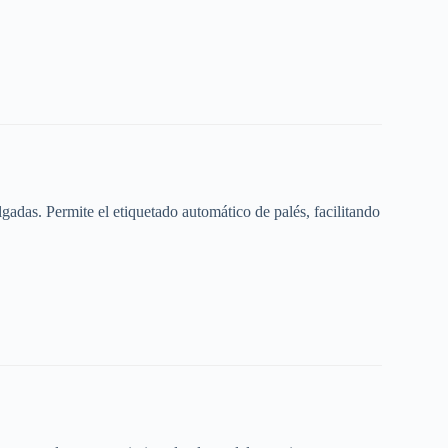
as. Permite el etiquetado automático de palés, facilitando