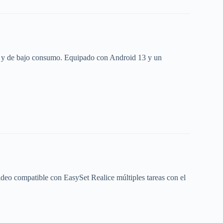
as y de bajo consumo. Equipado con Android 13 y un
 compatible con EasySet Realice múltiples tareas con el