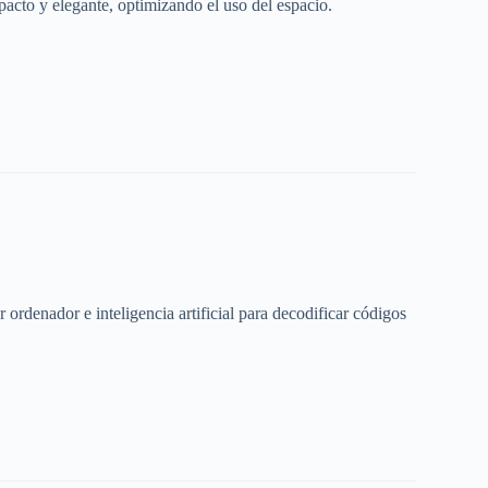
acto y elegante, optimizando el uso del espacio.
rdenador e inteligencia artificial para decodificar códigos