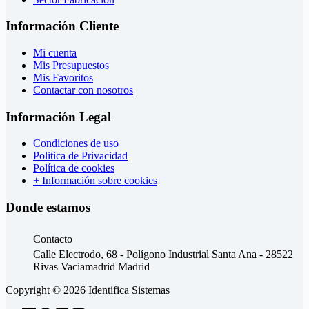
Información Cliente
Mi cuenta
Mis Presupuestos
Mis Favoritos
Contactar con nosotros
Información Legal
Condiciones de uso
Politica de Privacidad
Política de cookies
+ Información sobre cookies
Donde estamos
Contacto
Calle Electrodo, 68 - Polígono Industrial Santa Ana - 28522
Rivas Vaciamadrid Madrid
Copyright © 2026 Identifica Sistemas