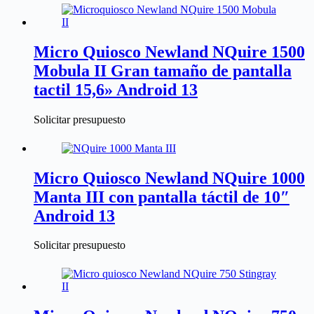
Micro Quiosco Newland NQuire 1500
Mobula II Gran tamaño de pantalla
tactil 15,6» Android 13
Solicitar presupuesto
Micro Quiosco Newland NQuire 1000
Manta III con pantalla táctil de 10″
Android 13
Solicitar presupuesto