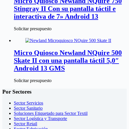
Micro Quiosco Newland NQuire 750
Stingray II Con su pantalla táctil e
interactiva de 7» Android 13
Solicitar presupuesto
Micro Quiosco Newland NQuire 500
Skate II con una pantalla táctil 5,0″
Android 13 GMS
Solicitar presupuesto
Por Sectores
Sector Servicios
Sector Sanitario
Soluciones Etiquetado para Sector Textil
Sector Logística y Transporte
Sector Retail
Sector Fabricación