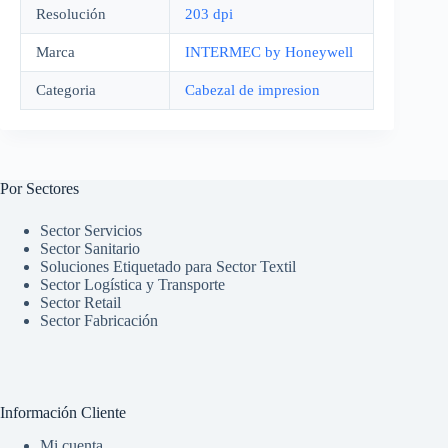
Resolución
203 dpi
Marca
INTERMEC by Honeywell
Categoria
Cabezal de impresion
Por Sectores
Sector Servicios
Sector Sanitario
Soluciones Etiquetado para Sector Textil
Sector Logística y Transporte
Sector Retail
Sector Fabricación
Información Cliente
Mi cuenta