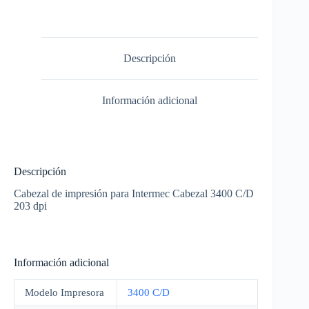
Descripción
Información adicional
Descripción
Cabezal de impresión para Intermec Cabezal 3400 C/D
203 dpi
Información adicional
Modelo Impresora
3400 C/D