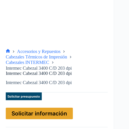
Accesorios y Repuestos
Cabezales Térmicos de Impresión
Cabezales INTERMEC
Intermec Cabezal 3400 C/D 203 dpi
Intermec Cabezal 3400 C/D 203 dpi
Intermec Cabezal 3400 C/D 203 dpi
Solicitar presupuesto
Solicitar información