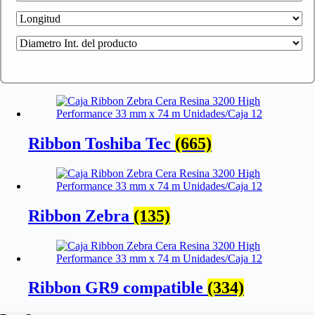
Ribbon Toshiba Tec
(665)
Ribbon Zebra
(135)
Ribbon GR9 compatible
(334)