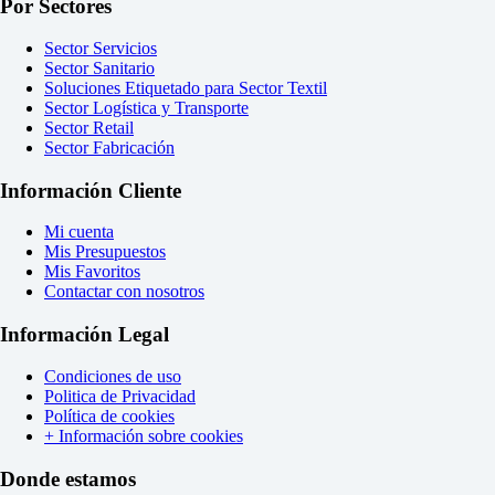
Por Sectores
Sector Servicios
Sector Sanitario
Soluciones Etiquetado para Sector Textil
Sector Logística y Transporte
Sector Retail
Sector Fabricación
Información Cliente
Mi cuenta
Mis Presupuestos
Mis Favoritos
Contactar con nosotros
Información Legal
Condiciones de uso
Politica de Privacidad
Política de cookies
+ Información sobre cookies
Donde estamos