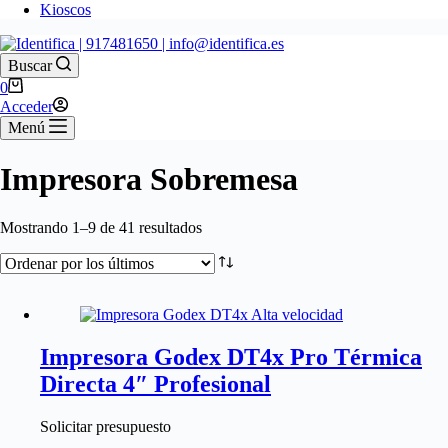
Kioscos
Buscar
0
Acceder
Menú
Impresora Sobremesa
Mostrando 1–9 de 41 resultados
Impresora Godex DT4x Pro Térmica
Directa 4″ Profesional
Solicitar presupuesto