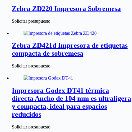
Zebra ZD220 Impresora Sobremesa
Solicitar presupuesto
Zebra ZD421d Impresora de etiquetas
compacta de sobremesa
Solicitar presupuesto
Impresora Godex DT41 térmica
directa Ancho de 104 mm es ultraligera
y compacta, ideal para espacios
reducidos
Solicitar presupuesto