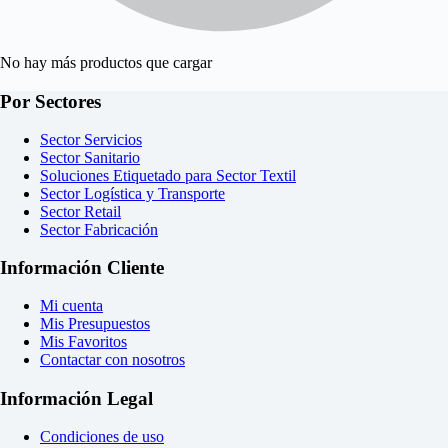
No hay más productos que cargar
Por Sectores
Sector Servicios
Sector Sanitario
Soluciones Etiquetado para Sector Textil
Sector Logística y Transporte
Sector Retail
Sector Fabricación
Información Cliente
Mi cuenta
Mis Presupuestos
Mis Favoritos
Contactar con nosotros
Información Legal
Condiciones de uso