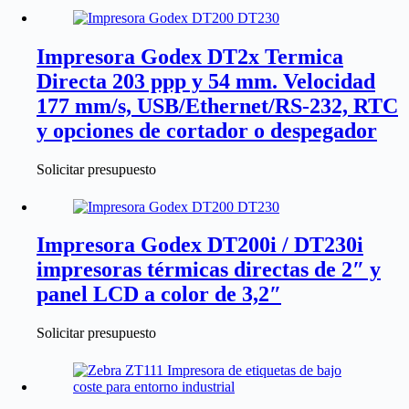
Impresora Godex DT2x Termica
Directa 203 ppp y 54 mm. Velocidad
177 mm/s, USB/Ethernet/RS‑232, RTC
y opciones de cortador o despegador
Solicitar presupuesto
Impresora Godex DT200i / DT230i
impresoras térmicas directas de 2″ y
panel LCD a color de 3,2″
Solicitar presupuesto