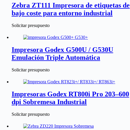
Zebra ZT111 Impresora de etiquetas de
bajo coste para entorno industrial
Solicitar presupuesto
Impresora Godex G500U / G530U
Emulación Triple Automática
Solicitar presupuesto
Impresoras Godex RT800i Pro 203–600
dpi Sobremesa Industrial
Solicitar presupuesto