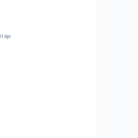
3 dpi