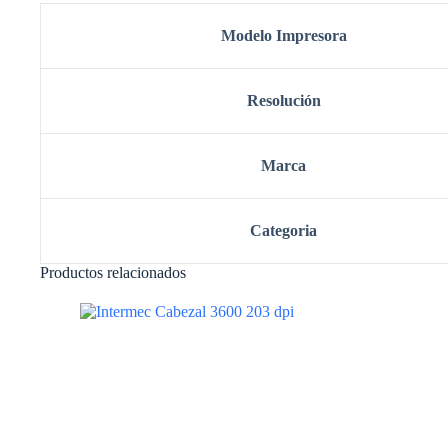
Modelo Impresora
Resolución
Marca
Categoria
Productos relacionados