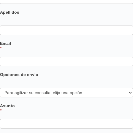
Apellidos
Email
*
Opciones de envío
Asunto
*