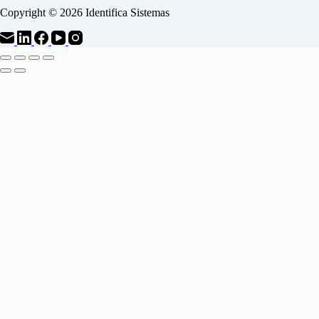
Copyright © 2026 Identifica Sistemas