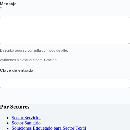
Mensaje
*
Describa aquí su consulta con todo detalle.
Ayúdenos a evitar el Spam. Gracias!
Clave de entrada
Por Sectores
Sector Servicios
Sector Sanitario
Soluciones Etiquetado para Sector Textil