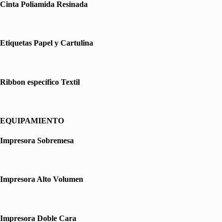
Cinta Poliamida Resinada
Etiquetas Papel y Cartulina
Ribbon específico Textil
EQUIPAMIENTO
Impresora Sobremesa
Impresora Alto Volumen
Impresora Doble Cara