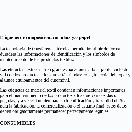
Etiquetas de composición, cartulina y/o papel
La tecnología de transferencia térmica permite imprimir de forma
duradera las informaciones de identificación y los símbolos de
mantenimiento de los productos textiles.
Las etiquetas textiles sufren grandes agresiones a lo largo del ciclo de
vida de los productos a los que están fijadas: ropa, lencería del hogar y
algunos equipamientos del automóvil.
Las etiquetas de material textil contienen informaciones importantes
para el mantenimiento de los productos a los que van cosidas o
pegadas, y a veces también para su identificación y trazabilidad. Sea
para la fabricación, la comercialización o el usuario final, estos datos
deben obligatoriamente permanecer perfectamente legibles.
CONSUMIBLES