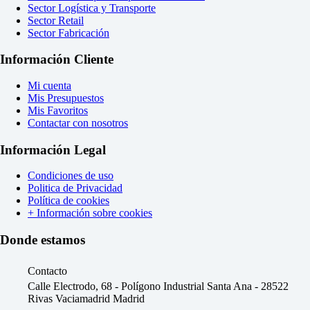
Sector Logística y Transporte
Sector Retail
Sector Fabricación
Información Cliente
Mi cuenta
Mis Presupuestos
Mis Favoritos
Contactar con nosotros
Información Legal
Condiciones de uso
Politica de Privacidad
Política de cookies
+ Información sobre cookies
Donde estamos
Contacto
Calle Electrodo, 68 - Polígono Industrial Santa Ana - 28522
Rivas Vaciamadrid Madrid