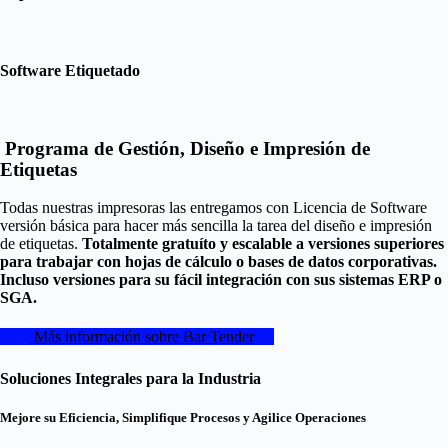
Software Etiquetado
Programa de Gestión, Diseño e Impresión de
Etiquetas
Todas nuestras impresoras las entregamos con Licencia de Software
versión básica para hacer más sencilla la tarea del diseño e impresión
de etiquetas.
Totalmente gratuíto y escalable a versiones superiores
para trabajar con hojas de cálculo o bases de datos corporativas.
Incluso versiones para su fácil integración con sus sistemas ERP o
SGA.
Más información sobre Bar Tender
Soluciones Integrales para la Industria
Mejore su Eficiencia, Simplifique Procesos y Agilice Operaciones