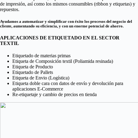
de impresión, así como los mismos consumibles (ribbon y etiquetas) y
repuestos.
Ayudamos a automatizar y simplificar con éxito los procesos del negocio del
cliente, aumentando su eficiencia, y con un enorme potencial de ahorro.
APLICACIONES DE ETIQUETADO EN EL SECTOR
TEXTIL
Etiquetado de materias primas
Etiqueta de Composición textil (Poliamida resinada)
Etiqueta de Producto
Etiquetado de Pallets
Etiqueta de Envio (Logística)
Etiqueta doble cara con datos de envío y devolución para
aplicaciones E-Commerce
Re-etiquetaje y cambio de precios en tienda