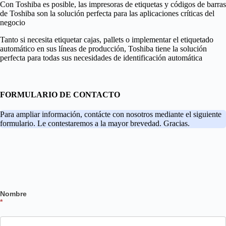
Con Toshiba es posible, las impresoras de etiquetas y códigos de barras
de Toshiba son la solución perfecta para las aplicaciones críticas del
negocio
Tanto si necesita etiquetar cajas, pallets o implementar el etiquetado
automático en sus líneas de producción, Toshiba tiene la solución
perfecta para todas sus necesidades de identificación automática
FORMULARIO DE CONTACTO
Para ampliar información, contácte con nosotros mediante el siguiente
formulario. Le contestaremos a la mayor brevedad. Gracias.
Nombre
*