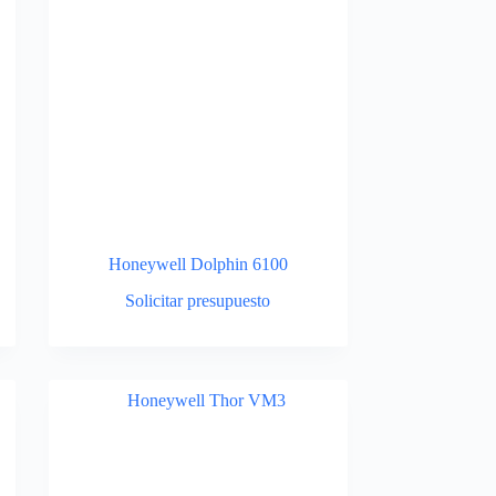
Honeywell Dolphin 6100
Solicitar presupuesto