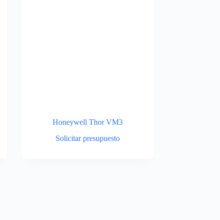
Honeywell Thor VM3
Solicitar presupuesto