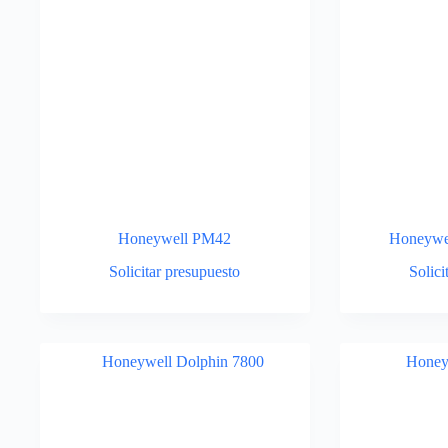
Honeywell PM42
Honeywe
Solicitar presupuesto
Solici