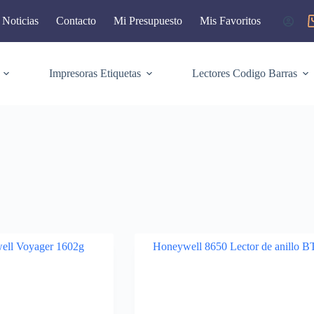
Noticias
Contacto
Mi Presupuesto
Mis Favoritos
Impresoras Etiquetas
Lectores Codigo Barras