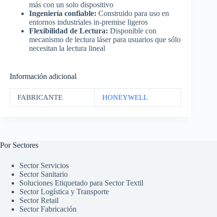
más con un solo dispositivo
Ingeniería confiable:
Construido para uso en
entornos industriales in-premise ligeros
Flexibilidad de Lectura:
Disponible con
mecanismo de lectura láser para usuarios que sólo
necesitan la lectura lineal
Información adicional
FABRICANTE
HONEYWELL
Por Sectores
Sector Servicios
Sector Sanitario
Soluciones Etiquetado para Sector Textil
Sector Logística y Transporte
Sector Retail
Sector Fabricación