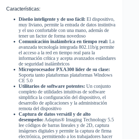
Características:
Diseño inteligente y de uso fácil:
El dispositivo,
muy liviano, permite la entrada de datos instintiva
y el uso confortable con una mano, además de
tener un factor de forma novedoso
Comunicación inalámbrica en tiempo real:
La
avanzada tecnología integrada 802.11b/g permite
el acceso a la red en tiempo real para la
información crítica y acepta avanzados estándares
de seguridad inalámbricos
Microprocesador PXA300 líder de su clase:
Soporta tanto plataformas plataformas Windows
CE 5.0
Utilitarios de software potentes:
Un conjunto
completo de utilidades intuitivas de software
simplifica la configuración del dispositivo, el
desarrollo de aplicaciones y la administración
remota del dispositivo
Captura de datos versátil y de alto
desempeño:
Adaptus® Imaging Technology 5.5
lee códigos de barras lineales y de 2D, captura
imágenes digitales y permite la captura de firma
electrónica, permitiendo a los trabajadores hacer