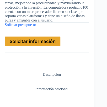
tareas, mejorando la productividad y maximizando la
protección a la inversión. La computadora portátil 6100
cuenta con un microprocesador líder en su clase que
soporta varias plataformas y tiene un diseño de líneas
puras y amigable con el usuario.
Solicitar presupuesto
Solicitar información
Descripción
Información adicional