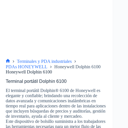
Terminales y PDA industriales
PDAs HONEYWELL
Honeywell Dolphin 6100
Honeywell Dolphin 6100
Terminal portátil Dolphin 6100
El terminal portátil Dolphin® 6100 de Honeywell es
elegante y confiable; brindando una recolección de
datos avanzada y comunicaciones inalámbricas en
tiempo real para aplicaciones dentro de las instalaciones
que incluyen búsquedas de precios y auditorías, gestión
de inventario, ayuda al cliente y mercadeo.
Este dispositivo de bolsillo suministra a los trabajadores
las herramientas necesarias para un mejor flujo de las