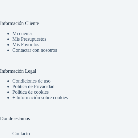
Información Cliente
Mi cuenta
Mis Presupuestos
Mis Favoritos
Contactar con nosotros
Información Legal
Condiciones de uso
Politica de Privacidad
Política de cookies
+ Información sobre cookies
Donde estamos
Contacto