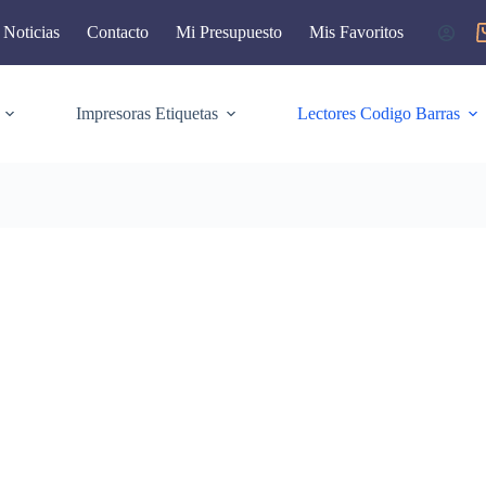
Noticias
Contacto
Mi Presupuesto
Mis Favoritos
Impresoras Etiquetas
Lectores Codigo Barras