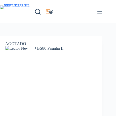
AGOTADO