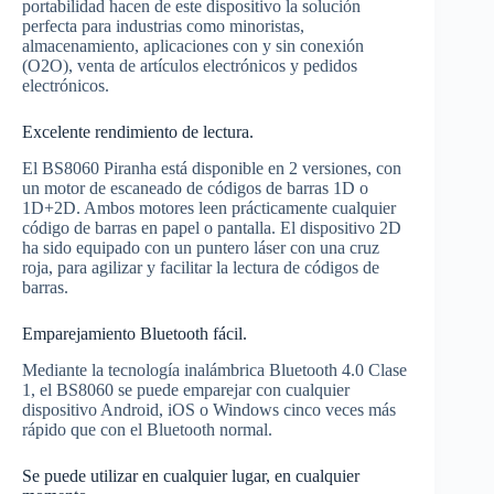
portabilidad hacen de este dispositivo la solución
perfecta para industrias como minoristas,
almacenamiento, aplicaciones con y sin conexión
(O2O), venta de artículos electrónicos y pedidos
electrónicos.
Excelente rendimiento de lectura.
El BS8060 Piranha está disponible en 2 versiones, con
un motor de escaneado de códigos de barras 1D o
1D+2D. Ambos motores leen prácticamente cualquier
código de barras en papel o pantalla. El dispositivo 2D
ha sido equipado con un puntero láser con una cruz
roja, para agilizar y facilitar la lectura de códigos de
barras.
Emparejamiento Bluetooth fácil.
Mediante la tecnología inalámbrica Bluetooth 4.0 Clase
1, el BS8060 se puede emparejar con cualquier
dispositivo Android, iOS o Windows cinco veces más
rápido que con el Bluetooth normal.
Se puede utilizar en cualquier lugar, en cualquier