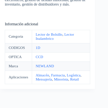
inventario, gestión de distribuidores y más.
Información adicional
Lector de Bolsillo
,
Lector
Categoria
Inalambrico
CODIGOS
1D
OPTICA
CCD
Marca
NEWLAND
Almacén
,
Farmacia
,
Logística
,
Aplicaciones
Mensajería
,
Minorista
,
Retail