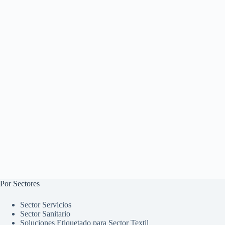
Por Sectores
Sector Servicios
Sector Sanitario
Soluciones Etiquetado para Sector Textil