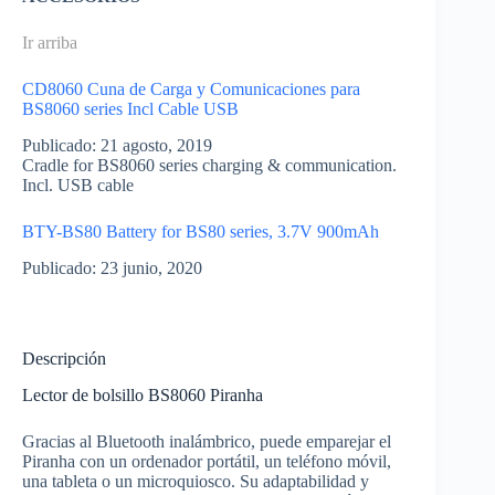
Ir arriba
CD8060 Cuna de Carga y Comunicaciones para
BS8060 series Incl Cable USB
Publicado: 21 agosto, 2019
Cradle for BS8060 series charging & communication.
Incl. USB cable
BTY-BS80 Battery for BS80 series, 3.7V 900mAh
Publicado: 23 junio, 2020
Descripción
Lector de bolsillo BS8060 Piranha
Gracias al Bluetooth inalámbrico, puede emparejar el
Piranha con un ordenador portátil, un teléfono móvil,
una tableta o un microquiosco. Su adaptabilidad y