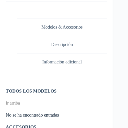
Modelos & Accesorios
Descripción
Información adicional
TODOS LOS MODELOS
Ir arriba
No se ha encontrado entradas
ACCESORIOS