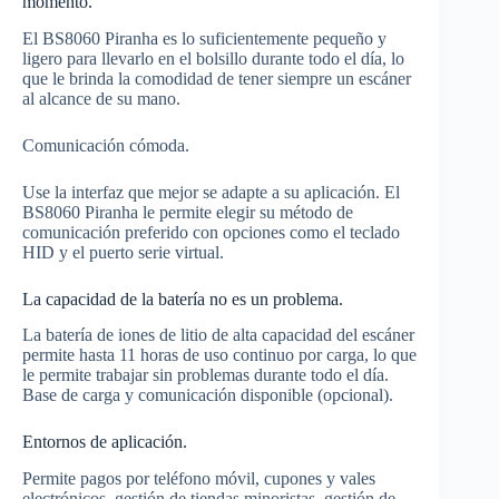
momento.
El BS8060 Piranha es lo suficientemente pequeño y
ligero para llevarlo en el bolsillo durante todo el día, lo
que le brinda la comodidad de tener siempre un escáner
al alcance de su mano.
Comunicación cómoda.
Use la interfaz que mejor se adapte a su aplicación. El
BS8060 Piranha le permite elegir su método de
comunicación preferido con opciones como el teclado
HID y el puerto serie virtual.
La capacidad de la batería no es un problema.
La batería de iones de litio de alta capacidad del escáner
permite hasta 11 horas de uso continuo por carga, lo que
le permite trabajar sin problemas durante todo el día.
Base de carga y comunicación disponible (opcional).
Entornos de aplicación.
Permite pagos por teléfono móvil, cupones y vales
electrónicos, gestión de tiendas minoristas, gestión de