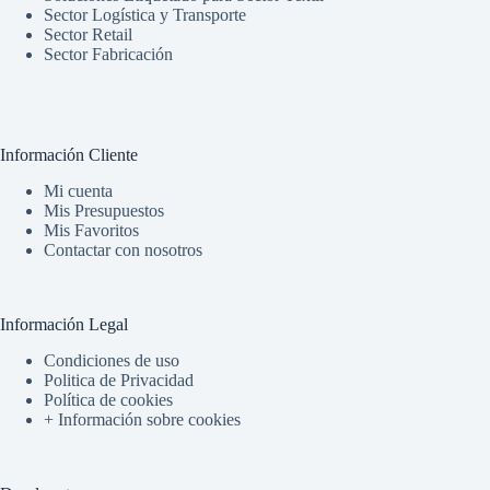
Sector Logística y Transporte
Sector Retail
Sector Fabricación
Información Cliente
Mi cuenta
Mis Presupuestos
Mis Favoritos
Contactar con nosotros
Información Legal
Condiciones de uso
Politica de Privacidad
Política de cookies
+ Información sobre cookies