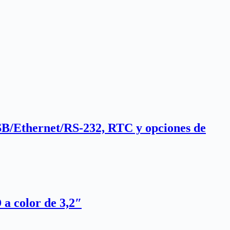
B/Ethernet/RS‑232, RTC y opciones de
a color de 3,2″