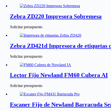
Zebra ZD220 Impresora Sobremesa
Solicitar presupuesto
Zebra ZD421d Impresora de etiquetas 
Solicitar presupuesto
Lector Fijo Newland FM60 Cubera AI
Solicitar presupuesto
Escaner Fijo de Newland Barracuda S