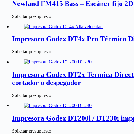
Newland FM415 Bass – Escáner fijo 2D
Solicitar presupuesto
Impresora Godex DT4x Pro Térmica Dir
Solicitar presupuesto
Impresora Godex DT2x Termica Directa
cortador o despegador
Solicitar presupuesto
Impresora Godex DT200i / DT230i impre
Solicitar presupuesto