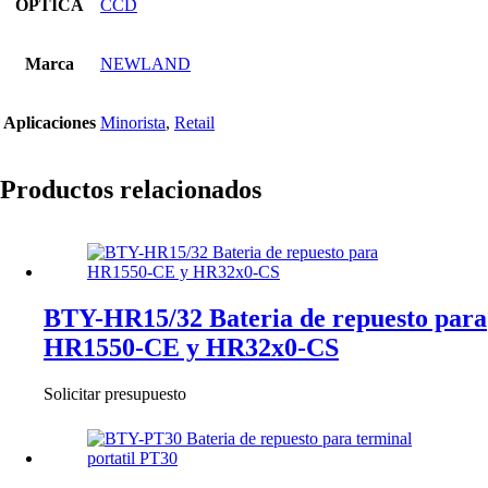
OPTICA
CCD
Marca
NEWLAND
Aplicaciones
Minorista
,
Retail
Productos relacionados
BTY-HR15/32 Bateria de repuesto para
HR1550-CE y HR32x0-CS
Solicitar presupuesto