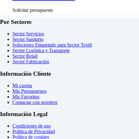
Solicitar presupuesto
Por Sectores
Sector Servicios
Sector Sanitario
Soluciones Etiquetado para Sector Textil
Sector Logística y Transporte
Sector Retail
Sector Fabricación
Información Cliente
Mi cuenta
Mis Presupuestos
Mis Favoritos
Contactar con nosotros
Información Legal
Condiciones de uso
Politica de Privacidad
Política de cookies