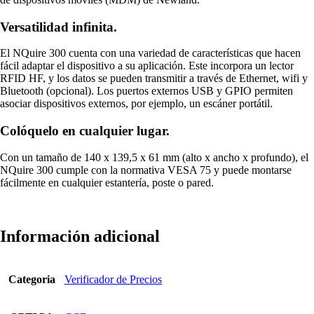
Versatilidad infinita.
El NQuire 300 cuenta con una variedad de características que hacen
fácil adaptar el dispositivo a su aplicación. Este incorpora un lector
RFID HF, y los datos se pueden transmitir a través de Ethernet, wifi y
Bluetooth (opcional). Los puertos externos USB y GPIO permiten
asociar dispositivos externos, por ejemplo, un escáner portátil.
Colóquelo en cualquier lugar.
Con un tamaño de 140 x 139,5 x 61 mm (alto x ancho x profundo), el
NQuire 300 cumple con la normativa VESA 75 y puede montarse
fácilmente en cualquier estantería, poste o pared.
Información adicional
Categoria
Verificador de Precios