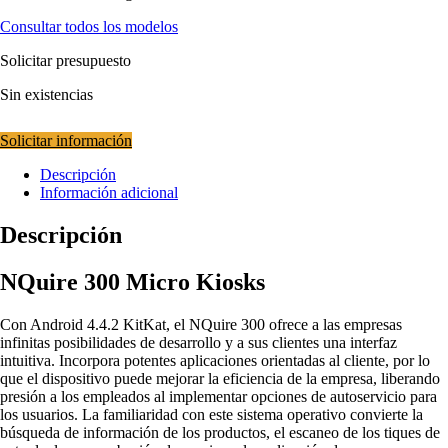
Consultar todos los modelos
Solicitar presupuesto
Sin existencias
Solicitar información
Descripción
Información adicional
Descripción
NQuire 300 Micro Kiosks
Con Android 4.4.2 KitKat, el NQuire 300 ofrece a las empresas
infinitas posibilidades de desarrollo y a sus clientes una interfaz
intuitiva. Incorpora potentes aplicaciones orientadas al cliente, por lo
que el dispositivo puede mejorar la eficiencia de la empresa, liberando
presión a los empleados al implementar opciones de autoservicio para
los usuarios. La familiaridad con este sistema operativo convierte la
búsqueda de información de los productos, el escaneo de los tiques de