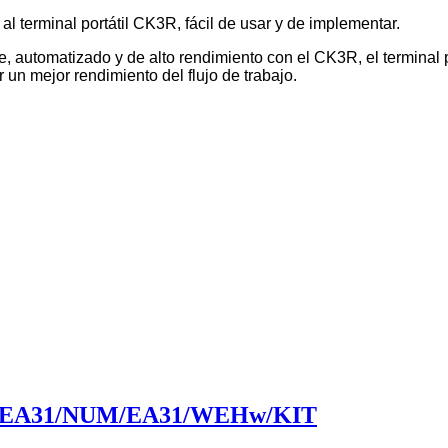
 al terminal portátil CK3R, fácil de usar y de implementar.
te, automatizado y de alto rendimiento con el CK3R, el terminal
 un mejor rendimiento del flujo de trabajo.
EA31/NUM/EA31/WEHw/KIT