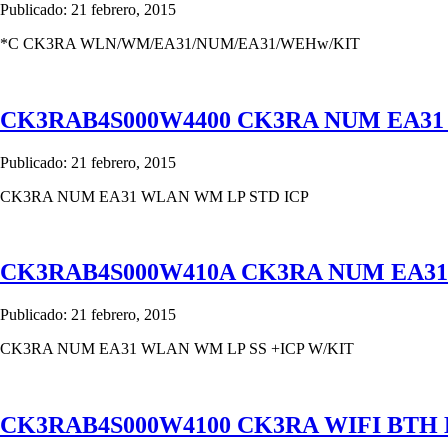
Publicado: 21 febrero, 2015
*C CK3RA WLN/WM/EA31/NUM/EA31/WEHw/KIT
CK3RAB4S000W4400 CK3RA NUM EA31
Publicado: 21 febrero, 2015
CK3RA NUM EA31 WLAN WM LP STD ICP
CK3RAB4S000W410A CK3RA NUM EA31
Publicado: 21 febrero, 2015
CK3RA NUM EA31 WLAN WM LP SS +ICP W/KIT
CK3RAB4S000W4100 CK3RA WIFI BTH