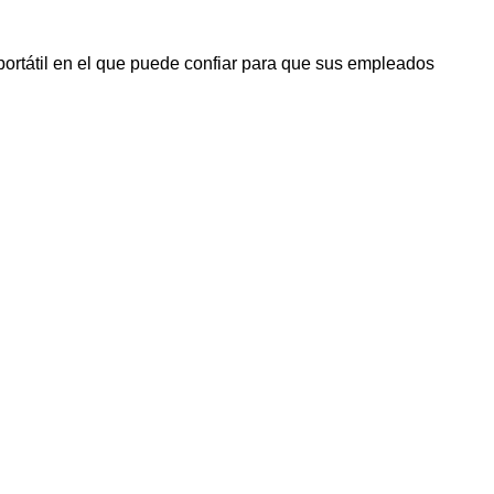
 portátil en el que puede confiar para que sus empleados