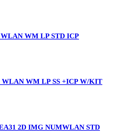
 WLAN WM LP STD ICP
 WLAN WM LP SS +ICP W/KIT
 EA31 2D IMG NUMWLAN STD