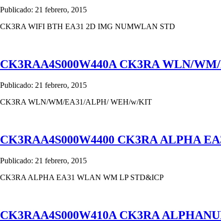
Publicado: 21 febrero, 2015
CK3RA WIFI BTH EA31 2D IMG NUMWLAN STD
CK3RAA4S000W440A CK3RA WLN/WM/
Publicado: 21 febrero, 2015
CK3RA WLN/WM/EA31/ALPH/ WEH/w/KIT
CK3RAA4S000W4400 CK3RA ALPHA E
Publicado: 21 febrero, 2015
CK3RA ALPHA EA31 WLAN WM LP STD&ICP
CK3RAA4S000W410A CK3RA ALPHANUM