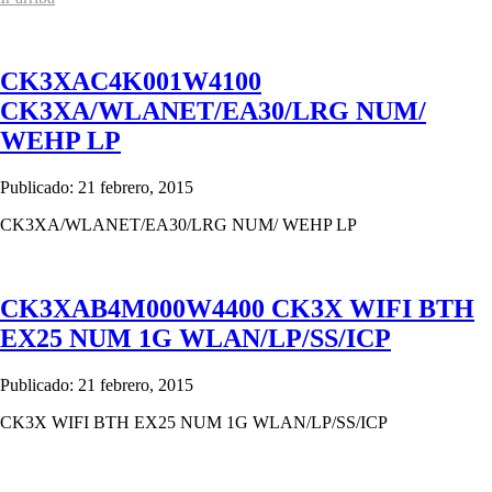
CK3XAC4K001W4100
CK3XA/WLANET/EA30/LRG NUM/
WEHP LP
Publicado: 21 febrero, 2015
CK3XA/WLANET/EA30/LRG NUM/ WEHP LP
CK3XAB4M000W4400 CK3X WIFI BTH
EX25 NUM 1G WLAN/LP/SS/ICP
Publicado: 21 febrero, 2015
CK3X WIFI BTH EX25 NUM 1G WLAN/LP/SS/ICP