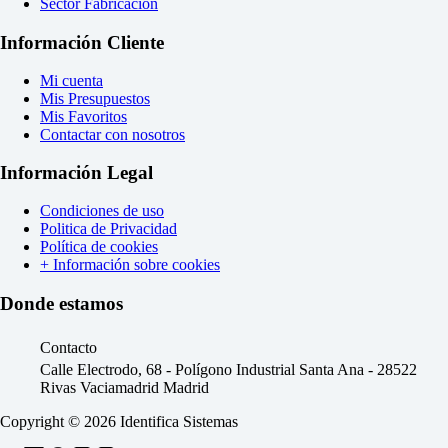
Sector Fabricación
Información Cliente
Mi cuenta
Mis Presupuestos
Mis Favoritos
Contactar con nosotros
Información Legal
Condiciones de uso
Politica de Privacidad
Política de cookies
+ Información sobre cookies
Donde estamos
Contacto
Calle Electrodo, 68 - Polígono Industrial Santa Ana - 28522
Rivas Vaciamadrid Madrid
Copyright © 2026 Identifica Sistemas