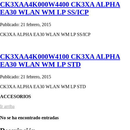
CK3XAA4K000W4400 CK3XA ALPHA
EA30 WLAN WM LP SS/ICP
Publicado: 21 febrero, 2015
CK3XA ALPHA EA30 WLAN WM LP SS/ICP
CK3XAA4K000W4100 CK3XA ALPHA
EA30 WLAN WM LP STD
Publicado: 21 febrero, 2015
CK3XA ALPHA EA30 WLAN WM LP STD
ACCESORIOS
Ir arriba
No se ha encontrado entradas