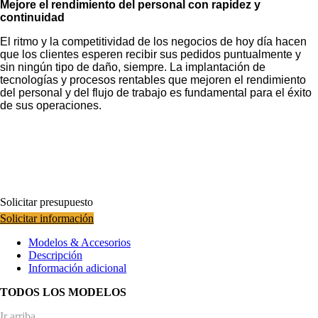
Mejore el rendimiento del personal con rapidez y
continuidad
El ritmo y la competitividad de los negocios de hoy día hacen
que los clientes esperen recibir sus pedidos puntualmente y
sin ningún tipo de daño, siempre. La implantación de
tecnologías y procesos rentables que mejoren el rendimiento
del personal y del flujo de trabajo es fundamental para el éxito
de sus operaciones.
Solicitar presupuesto
Solicitar información
Modelos & Accesorios
Descripción
Información adicional
TODOS LOS MODELOS
Ir arriba