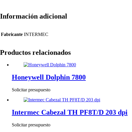
Información adicional
Fabricante
INTERMEC
Productos relacionados
Honeywell Dolphin 7800
Solicitar presupuesto
Intermec Cabezal TH PF8T/D 203 dpi
Solicitar presupuesto