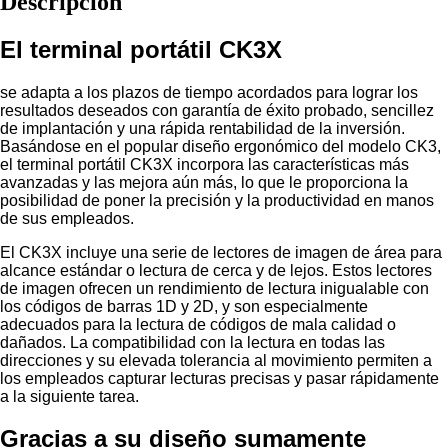
Descripción
El terminal portátil CK3X
se adapta a los plazos de tiempo acordados para lograr los
resultados deseados con garantía de éxito probado, sencillez
de implantación y una rápida rentabilidad de la inversión.
Basándose en el popular diseño ergonómico del modelo CK3,
el terminal portátil CK3X incorpora las características más
avanzadas y las mejora aún más, lo que le proporciona la
posibilidad de poner la precisión y la productividad en manos
de sus empleados.
El CK3X incluye una serie de lectores de imagen de área para
alcance estándar o lectura de cerca y de lejos. Estos lectores
de imagen ofrecen un rendimiento de lectura inigualable con
los códigos de barras 1D y 2D, y son especialmente
adecuados para la lectura de códigos de mala calidad o
dañados. La compatibilidad con la lectura en todas las
direcciones y su elevada tolerancia al movimiento permiten a
los empleados capturar lecturas precisas y pasar rápidamente
a la siguiente tarea.
Gracias a su diseño sumamente