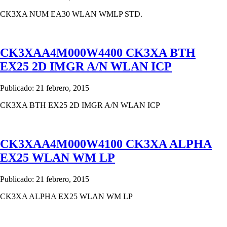
CK3XA NUM EA30 WLAN WMLP STD.
CK3XAA4M000W4400 CK3XA BTH
EX25 2D IMGR A/N WLAN ICP
Publicado: 21 febrero, 2015
CK3XA BTH EX25 2D IMGR A/N WLAN ICP
CK3XAA4M000W4100 CK3XA ALPHA
EX25 WLAN WM LP
Publicado: 21 febrero, 2015
CK3XA ALPHA EX25 WLAN WM LP