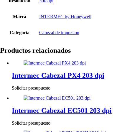
Resolución
300 dpi
Marca
INTERMEC by Honeywell
Categoria
Cabezal de impresion
Productos relacionados
Intermec Cabezal PX4 203 dpi
Solicitar presupuesto
Intermec Cabezal EC501 203 dpi
Solicitar presupuesto