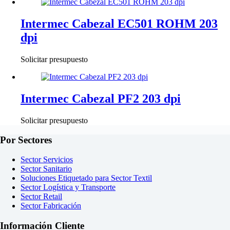
Intermec Cabezal EC501 ROHM 203
dpi
Solicitar presupuesto
Intermec Cabezal PF2 203 dpi
Solicitar presupuesto
Por Sectores
Sector Servicios
Sector Sanitario
Soluciones Etiquetado para Sector Textil
Sector Logística y Transporte
Sector Retail
Sector Fabricación
Información Cliente