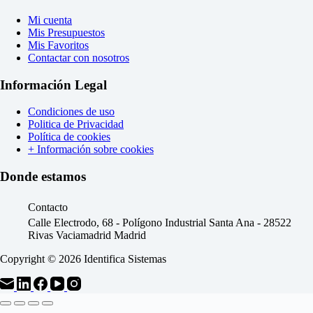
Mi cuenta
Mis Presupuestos
Mis Favoritos
Contactar con nosotros
Información Legal
Condiciones de uso
Politica de Privacidad
Política de cookies
+ Información sobre cookies
Donde estamos
Contacto
Calle Electrodo, 68 - Polígono Industrial Santa Ana - 28522
Rivas Vaciamadrid Madrid
Copyright © 2026 Identifica Sistemas