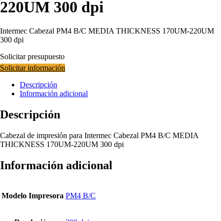
220UM 300 dpi
Intermec Cabezal PM4 B/C MEDIA THICKNESS 170UM-220UM
300 dpi
Solicitar presupuesto
Solicitar información
Descripción
Información adicional
Descripción
Cabezal de impresión para Intermec Cabezal PM4 B/C MEDIA
THICKNESS 170UM-220UM 300 dpi
Información adicional
Modelo Impresora
PM4 B/C