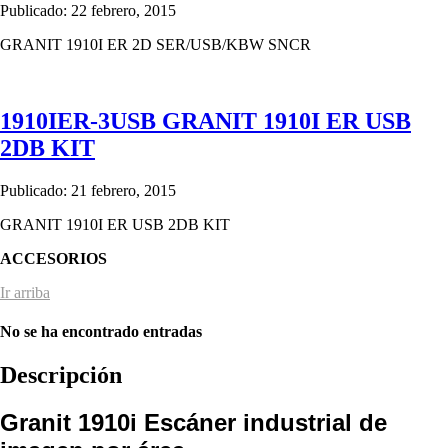
Publicado: 22 febrero, 2015
GRANIT 1910I ER 2D SER/USB/KBW SNCR
1910IER-3USB GRANIT 1910I ER USB
2DB KIT
Publicado: 21 febrero, 2015
GRANIT 1910I ER USB 2DB KIT
ACCESORIOS
Ir arriba
No se ha encontrado entradas
Descripción
Granit 1910i Escáner industrial de