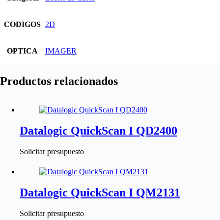
CODIGOS
2D
OPTICA
IMAGER
Productos relacionados
Datalogic QuickScan I QD2400
Solicitar presupuesto
Datalogic QuickScan I QM2131
Solicitar presupuesto