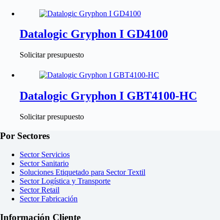
Datalogic Gryphon I GD4100
Solicitar presupuesto
Datalogic Gryphon I GBT4100-HC
Solicitar presupuesto
Por Sectores
Sector Servicios
Sector Sanitario
Soluciones Etiquetado para Sector Textil
Sector Logística y Transporte
Sector Retail
Sector Fabricación
Información Cliente