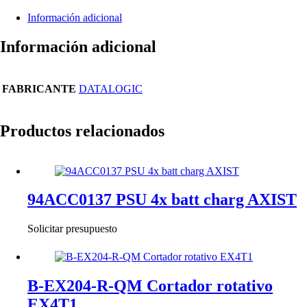
Información adicional
Información adicional
FABRICANTE
DATALOGIC
Productos relacionados
94ACC0137 PSU 4x batt charg AXIST
Solicitar presupuesto
B-EX204-R-QM Cortador rotativo
EX4T1