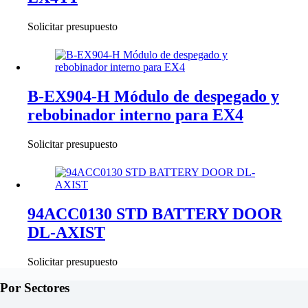
Solicitar presupuesto
B-EX904-H Módulo de despegado y
rebobinador interno para EX4
Solicitar presupuesto
94ACC0130 STD BATTERY DOOR
DL-AXIST
Solicitar presupuesto
Por Sectores