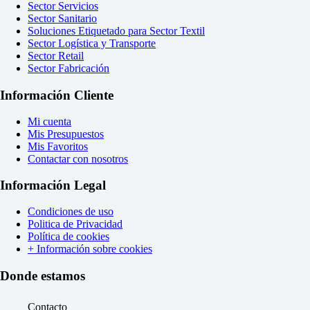
Sector Servicios
Sector Sanitario
Soluciones Etiquetado para Sector Textil
Sector Logística y Transporte
Sector Retail
Sector Fabricación
Información Cliente
Mi cuenta
Mis Presupuestos
Mis Favoritos
Contactar con nosotros
Información Legal
Condiciones de uso
Politica de Privacidad
Política de cookies
+ Información sobre cookies
Donde estamos
Contacto