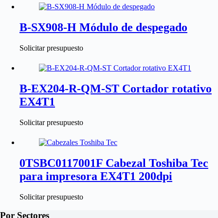
B-SX908-H Módulo de despegado
Solicitar presupuesto
B-EX204-R-QM-ST Cortador rotativo
EX4T1
Solicitar presupuesto
0TSBC0117001F Cabezal Toshiba Tec
para impresora EX4T1 200dpi
Solicitar presupuesto
Por Sectores