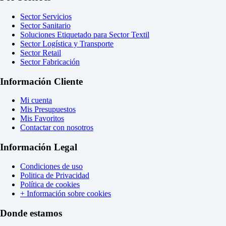
Sector Servicios
Sector Sanitario
Soluciones Etiquetado para Sector Textil
Sector Logística y Transporte
Sector Retail
Sector Fabricación
Información Cliente
Mi cuenta
Mis Presupuestos
Mis Favoritos
Contactar con nosotros
Información Legal
Condiciones de uso
Politica de Privacidad
Política de cookies
+ Información sobre cookies
Donde estamos