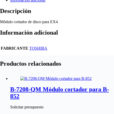
Información adicional
Descripción
Módulo cortador de disco para EX4
Información adicional
FABRICANTE
TOSHIBA
Productos relacionados
B-7208-QM Módulo cortador para B-
852
Solicitar presupuesto