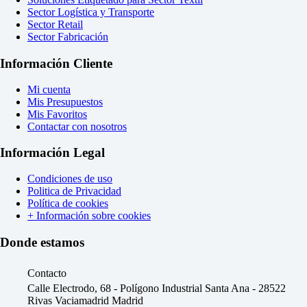
Sector Logística y Transporte
Sector Retail
Sector Fabricación
Información Cliente
Mi cuenta
Mis Presupuestos
Mis Favoritos
Contactar con nosotros
Información Legal
Condiciones de uso
Politica de Privacidad
Política de cookies
+ Información sobre cookies
Donde estamos
Contacto
Calle Electrodo, 68 - Polígono Industrial Santa Ana - 28522
Rivas Vaciamadrid Madrid