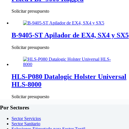
Solicitar presupuesto
B-9405-ST Apilador de EX4, SX4 y SX5
Solicitar presupuesto
HLS-P080 Datalogic Holster Universal
HLS-8000
Solicitar presupuesto
Por Sectores
Sector Servicios
Sector Sanitario
Soluciones Etiquetado para Sector Textil