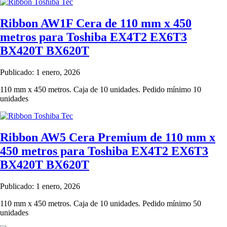
Ribbon AW1F Cera de 110 mm x 450
metros para Toshiba EX4T2 EX6T3
BX420T BX620T
Publicado: 1 enero, 2026
110 mm x 450 metros. Caja de 10 unidades. Pedido mínimo 10
unidades
Ribbon AW5 Cera Premium de 110 mm x
450 metros para Toshiba EX4T2 EX6T3
BX420T BX620T
Publicado: 1 enero, 2026
110 mm x 450 metros. Caja de 10 unidades. Pedido mínimo 50
unidades