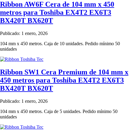
Ribbon AW6F Cera de 104 mm x 450
metros para Toshiba EX4T2 EX6T3
BX420T BX620T
Publicado: 1 enero, 2026
104 mm x 450 metros. Caja de 10 unidades. Pedido mínimo 50
unidades
Ribbon SW1 Cera Premium de 104 mm x
450 metros para Toshiba EX4T2 EX6T3
BX420T BX620T
Publicado: 1 enero, 2026
104 mm x 450 metros. Caja de 5 unidades. Pedido mínimo 50
unidades