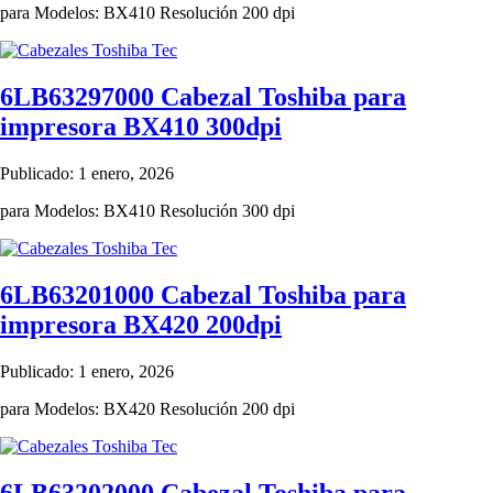
para Modelos: BX410 Resolución 200 dpi
6LB63297000 Cabezal Toshiba para
impresora BX410 300dpi
Publicado: 1 enero, 2026
para Modelos: BX410 Resolución 300 dpi
6LB63201000 Cabezal Toshiba para
impresora BX420 200dpi
Publicado: 1 enero, 2026
para Modelos: BX420 Resolución 200 dpi
6LB63202000 Cabezal Toshiba para