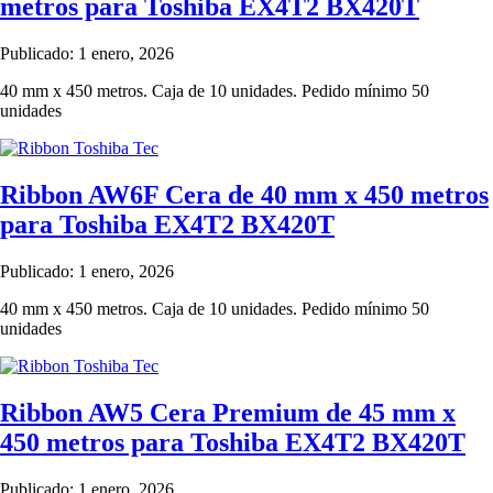
metros para Toshiba EX4T2 BX420T
Publicado: 1 enero, 2026
40 mm x 450 metros. Caja de 10 unidades. Pedido mínimo 50
unidades
Ribbon AW6F Cera de 40 mm x 450 metros
para Toshiba EX4T2 BX420T
Publicado: 1 enero, 2026
40 mm x 450 metros. Caja de 10 unidades. Pedido mínimo 50
unidades
Ribbon AW5 Cera Premium de 45 mm x
450 metros para Toshiba EX4T2 BX420T
Publicado: 1 enero, 2026