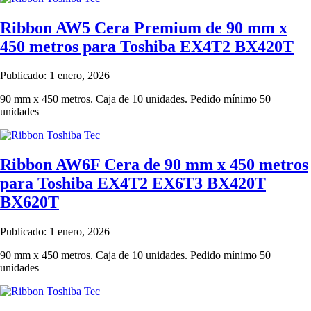
Ribbon AW5 Cera Premium de 90 mm x
450 metros para Toshiba EX4T2 BX420T
Publicado: 1 enero, 2026
90 mm x 450 metros. Caja de 10 unidades. Pedido mínimo 50
unidades
Ribbon AW6F Cera de 90 mm x 450 metros
para Toshiba EX4T2 EX6T3 BX420T
BX620T
Publicado: 1 enero, 2026
90 mm x 450 metros. Caja de 10 unidades. Pedido mínimo 50
unidades