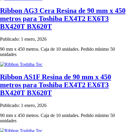
Ribbon AG3 Cera Resina de 90 mm x 450
metros para Toshiba EX4T2 EX6T3
BX420T BX620T
Publicado: 1 enero, 2026
90 mm x 450 metros. Caja de 10 unidades. Pedido mínimo 50
unidades
Ribbon AS1F Resina de 90 mm x 450
metros para Toshiba EX4T2 EX6T3
BX420T BX620T
Publicado: 1 enero, 2026
90 mm x 450 metros. Caja de 10 unidades. Pedido mínimo 50
unidades