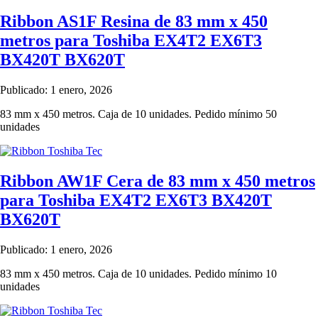
Ribbon AS1F Resina de 83 mm x 450
metros para Toshiba EX4T2 EX6T3
BX420T BX620T
Publicado: 1 enero, 2026
83 mm x 450 metros. Caja de 10 unidades. Pedido mínimo 50
unidades
Ribbon AW1F Cera de 83 mm x 450 metros
para Toshiba EX4T2 EX6T3 BX420T
BX620T
Publicado: 1 enero, 2026
83 mm x 450 metros. Caja de 10 unidades. Pedido mínimo 10
unidades