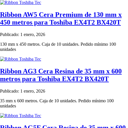
Ribbon AW5 Cera Premium de 130 mm x
450 metros para Toshiba EX4T2 BX420T
Publicado: 1 enero, 2026
130 mm x 450 metros. Caja de 10 unidades. Pedido mínimo 100
unidades
Ribbon AG3 Cera Resina de 35 mm x 600
metros para Toshiba EX4T2 BX420T
Publicado: 1 enero, 2026
35 mm x 600 metros. Caja de 10 unidades. Pedido mínimo 100
unidades
Ribbon AG5F Cera Resina de 35 mm x 600