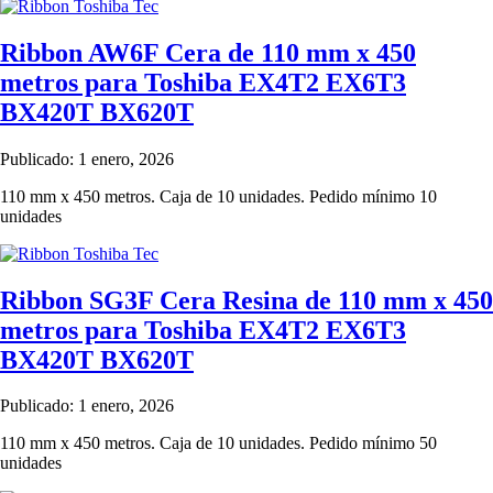
Ribbon AW6F Cera de 110 mm x 450
metros para Toshiba EX4T2 EX6T3
BX420T BX620T
Publicado: 1 enero, 2026
110 mm x 450 metros. Caja de 10 unidades. Pedido mínimo 10
unidades
Ribbon SG3F Cera Resina de 110 mm x 450
metros para Toshiba EX4T2 EX6T3
BX420T BX620T
Publicado: 1 enero, 2026
110 mm x 450 metros. Caja de 10 unidades. Pedido mínimo 50
unidades