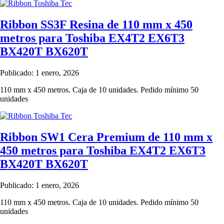
Ribbon SS3F Resina de 110 mm x 450
metros para Toshiba EX4T2 EX6T3
BX420T BX620T
Publicado: 1 enero, 2026
110 mm x 450 metros. Caja de 10 unidades. Pedido mínimo 50
unidades
Ribbon SW1 Cera Premium de 110 mm x
450 metros para Toshiba EX4T2 EX6T3
BX420T BX620T
Publicado: 1 enero, 2026
110 mm x 450 metros. Caja de 10 unidades. Pedido mínimo 50
unidades