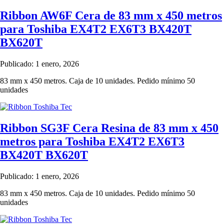
Ribbon AW6F Cera de 83 mm x 450 metros
para Toshiba EX4T2 EX6T3 BX420T
BX620T
Publicado: 1 enero, 2026
83 mm x 450 metros. Caja de 10 unidades. Pedido mínimo 50
unidades
Ribbon SG3F Cera Resina de 83 mm x 450
metros para Toshiba EX4T2 EX6T3
BX420T BX620T
Publicado: 1 enero, 2026
83 mm x 450 metros. Caja de 10 unidades. Pedido mínimo 50
unidades