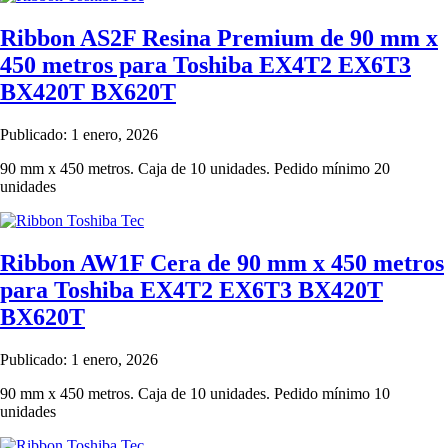
Ribbon AS2F Resina Premium de 90 mm x
450 metros para Toshiba EX4T2 EX6T3
BX420T BX620T
Publicado: 1 enero, 2026
90 mm x 450 metros. Caja de 10 unidades. Pedido mínimo 20
unidades
Ribbon AW1F Cera de 90 mm x 450 metros
para Toshiba EX4T2 EX6T3 BX420T
BX620T
Publicado: 1 enero, 2026
90 mm x 450 metros. Caja de 10 unidades. Pedido mínimo 10
unidades