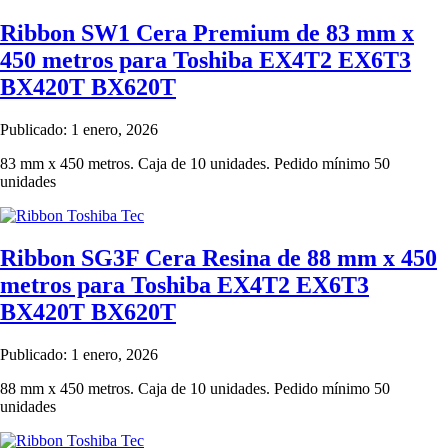
Ribbon SW1 Cera Premium de 83 mm x
450 metros para Toshiba EX4T2 EX6T3
BX420T BX620T
Publicado: 1 enero, 2026
83 mm x 450 metros. Caja de 10 unidades. Pedido mínimo 50
unidades
Ribbon SG3F Cera Resina de 88 mm x 450
metros para Toshiba EX4T2 EX6T3
BX420T BX620T
Publicado: 1 enero, 2026
88 mm x 450 metros. Caja de 10 unidades. Pedido mínimo 50
unidades