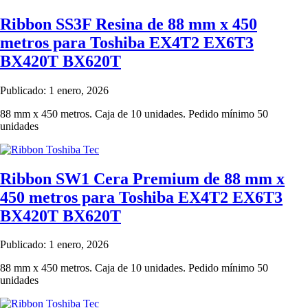
Ribbon SS3F Resina de 88 mm x 450
metros para Toshiba EX4T2 EX6T3
BX420T BX620T
Publicado: 1 enero, 2026
88 mm x 450 metros. Caja de 10 unidades. Pedido mínimo 50
unidades
Ribbon SW1 Cera Premium de 88 mm x
450 metros para Toshiba EX4T2 EX6T3
BX420T BX620T
Publicado: 1 enero, 2026
88 mm x 450 metros. Caja de 10 unidades. Pedido mínimo 50
unidades