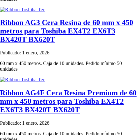
Ribbon AG3 Cera Resina de 60 mm x 450
metros para Toshiba EX4T2 EX6T3
BX420T BX620T
Publicado: 1 enero, 2026
60 mm x 450 metros. Caja de 10 unidades. Pedido mínimo 50
unidades
Ribbon AG4F Cera Resina Premium de 60
mm x 450 metros para Toshiba EX4T2
EX6T3 BX420T BX620T
Publicado: 1 enero, 2026
60 mm x 450 metros. Caja de 10 unidades. Pedido mínimo 50
unidades