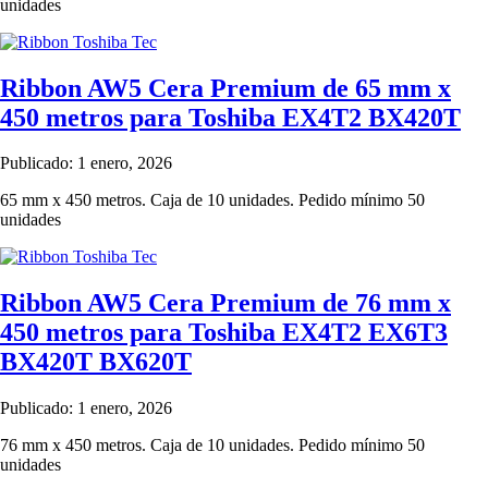
unidades
Ribbon AW5 Cera Premium de 65 mm x
450 metros para Toshiba EX4T2 BX420T
Publicado: 1 enero, 2026
65 mm x 450 metros. Caja de 10 unidades. Pedido mínimo 50
unidades
Ribbon AW5 Cera Premium de 76 mm x
450 metros para Toshiba EX4T2 EX6T3
BX420T BX620T
Publicado: 1 enero, 2026
76 mm x 450 metros. Caja de 10 unidades. Pedido mínimo 50
unidades