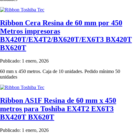
Ribbon Cera Resina de 60 mm por 450
Metros impresoras
BX420T/EX4T2/BX620T/EX6T3 BX420T
BX620T
Publicado: 1 enero, 2026
60 mm x 450 metros. Caja de 10 unidades. Pedido mínimo 50
unidades
Ribbon AS1F Resina de 60 mm x 450
metros para Toshiba EX4T2 EX6T3
BX420T BX620T
Publicado: 1 enero, 2026