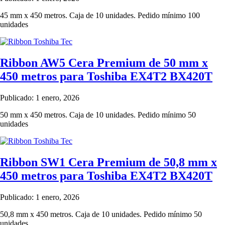
45 mm x 450 metros. Caja de 10 unidades. Pedido mínimo 100
unidades
Ribbon AW5 Cera Premium de 50 mm x
450 metros para Toshiba EX4T2 BX420T
Publicado: 1 enero, 2026
50 mm x 450 metros. Caja de 10 unidades. Pedido mínimo 50
unidades
Ribbon SW1 Cera Premium de 50,8 mm x
450 metros para Toshiba EX4T2 BX420T
Publicado: 1 enero, 2026
50,8 mm x 450 metros. Caja de 10 unidades. Pedido mínimo 50
unidades