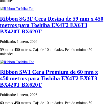
unidades
Ribbon SG3F Cera Resina de 59 mm x 450
metros para Toshiba EX4T2 EX6T3
BX420T BX620T
Publicado: 1 enero, 2026
59 mm x 450 metros. Caja de 10 unidades. Pedido mínimo 50
unidades
Ribbon SW1 Cera Premium de 60 mm x
450 metros para Toshiba EX4T2 EX6T3
BX420T BX620T
Publicado: 1 enero, 2026
60 mm x 450 metros. Caja de 10 unidades. Pedido mínimo 50