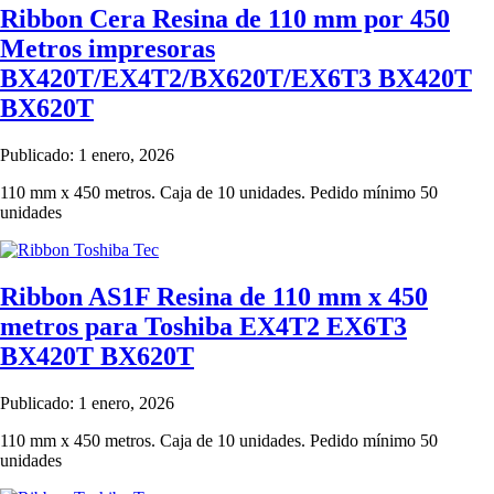
Ribbon Cera Resina de 110 mm por 450
Metros impresoras
BX420T/EX4T2/BX620T/EX6T3 BX420T
BX620T
Publicado: 1 enero, 2026
110 mm x 450 metros. Caja de 10 unidades. Pedido mínimo 50
unidades
Ribbon AS1F Resina de 110 mm x 450
metros para Toshiba EX4T2 EX6T3
BX420T BX620T
Publicado: 1 enero, 2026
110 mm x 450 metros. Caja de 10 unidades. Pedido mínimo 50
unidades