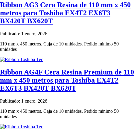
Ribbon AG3 Cera Resina de 110 mm x 450
metros para Toshiba EX4T2 EX6T3
BX420T BX620T
Publicado: 1 enero, 2026
110 mm x 450 metros. Caja de 10 unidades. Pedido mínimo 50
unidades
Ribbon AG4F Cera Resina Premium de 110
mm x 450 metros para Toshiba EX4T2
EX6T3 BX420T BX620T
Publicado: 1 enero, 2026
110 mm x 450 metros. Caja de 10 unidades. Pedido mínimo 50
unidades