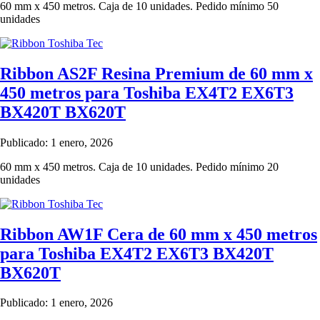
60 mm x 450 metros. Caja de 10 unidades. Pedido mínimo 50
unidades
Ribbon AS2F Resina Premium de 60 mm x
450 metros para Toshiba EX4T2 EX6T3
BX420T BX620T
Publicado: 1 enero, 2026
60 mm x 450 metros. Caja de 10 unidades. Pedido mínimo 20
unidades
Ribbon AW1F Cera de 60 mm x 450 metros
para Toshiba EX4T2 EX6T3 BX420T
BX620T
Publicado: 1 enero, 2026