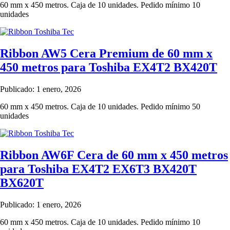
60 mm x 450 metros. Caja de 10 unidades. Pedido mínimo 10
unidades
Ribbon AW5 Cera Premium de 60 mm x
450 metros para Toshiba EX4T2 BX420T
Publicado: 1 enero, 2026
60 mm x 450 metros. Caja de 10 unidades. Pedido mínimo 50
unidades
Ribbon AW6F Cera de 60 mm x 450 metros
para Toshiba EX4T2 EX6T3 BX420T
BX620T
Publicado: 1 enero, 2026
60 mm x 450 metros. Caja de 10 unidades. Pedido mínimo 10