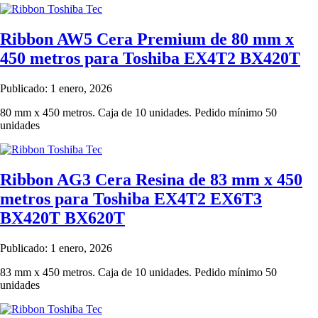
Ribbon AW5 Cera Premium de 80 mm x
450 metros para Toshiba EX4T2 BX420T
Publicado: 1 enero, 2026
80 mm x 450 metros. Caja de 10 unidades. Pedido mínimo 50
unidades
Ribbon AG3 Cera Resina de 83 mm x 450
metros para Toshiba EX4T2 EX6T3
BX420T BX620T
Publicado: 1 enero, 2026
83 mm x 450 metros. Caja de 10 unidades. Pedido mínimo 50
unidades