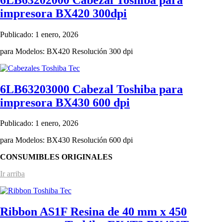
impresora BX420 300dpi
Publicado: 1 enero, 2026
para Modelos: BX420 Resolución 300 dpi
6LB63203000 Cabezal Toshiba para
impresora BX430 600 dpi
Publicado: 1 enero, 2026
para Modelos: BX430 Resolución 600 dpi
CONSUMIBLES ORIGINALES
Ir arriba
Ribbon AS1F Resina de 40 mm x 450