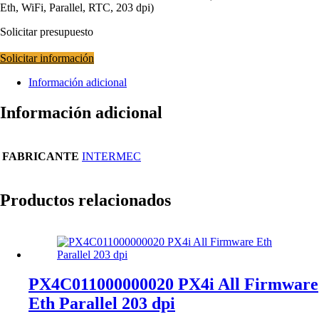
Eth, WiFi, Parallel, RTC, 203 dpi)
Solicitar presupuesto
Solicitar información
Información adicional
Información adicional
FABRICANTE
INTERMEC
Productos relacionados
PX4C011000000020 PX4i All Firmware
Eth Parallel 203 dpi