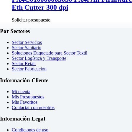
Eth Cutter 300 dpi
Solicitar presupuesto
Por Sectores
Sector Servicios
Sector Sanitario
Soluciones Etiquetado para Sector Textil
Sector Logística y Transporte
Sector Retail
Sector Fabricación
Información Cliente
Mi cuenta
Mis Presupuestos
Mis Favoritos
Contactar con nosotros
Información Legal
Condiciones de uso