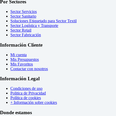
Por Sectores
Sector Servicios
Sector Sanitario
Soluciones Etiquetado para Sector Textil
Sector Logística y Transporte
Sector Retail
Sector Fabricación
Información Cliente
Mi cuenta
Mis Presupuestos
Mis Favoritos
Contactar con nosotros
Información Legal
Condiciones de uso
Politica de Privacidad
Política de cookies
+ Información sobre cookies
Donde estamos