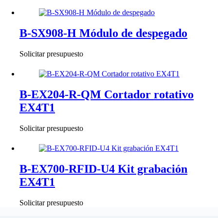
B-SX908-H Módulo de despegado
Solicitar presupuesto
B-EX204-R-QM Cortador rotativo
EX4T1
Solicitar presupuesto
B-EX700-RFID-U4 Kit grabación
EX4T1
Solicitar presupuesto