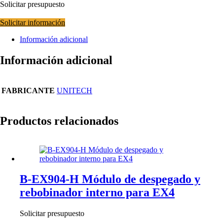
Solicitar presupuesto
Solicitar información
Información adicional
Información adicional
FABRICANTE
UNITECH
Productos relacionados
B-EX904-H Módulo de despegado y
rebobinador interno para EX4
Solicitar presupuesto