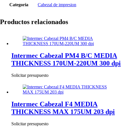
Categoria
Cabezal de impresion
Productos relacionados
Intermec Cabezal PM4 B/C MEDIA
THICKNESS 170UM-220UM 300 dpi
Solicitar presupuesto
Intermec Cabezal F4 MEDIA
THICKNESS MAX 175UM 203 dpi
Solicitar presupuesto