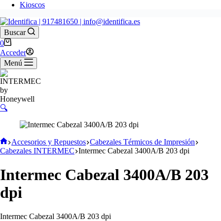
Kioscos
Buscar
0
Acceder
Menú
🔍
Accesorios y Repuestos
Cabezales Térmicos de Impresión
Cabezales INTERMEC
Intermec Cabezal 3400A/B 203 dpi
Intermec Cabezal 3400A/B 203
dpi
Intermec Cabezal 3400A/B 203 dpi