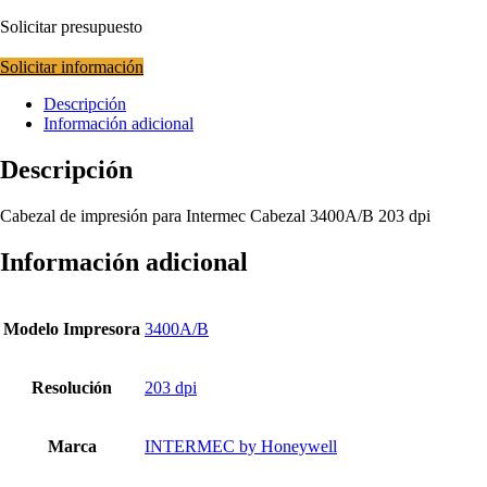
Solicitar presupuesto
Solicitar información
Descripción
Información adicional
Descripción
Cabezal de impresión para Intermec Cabezal 3400A/B 203 dpi
Información adicional
Modelo Impresora
3400A/B
Resolución
203 dpi
Marca
INTERMEC by Honeywell