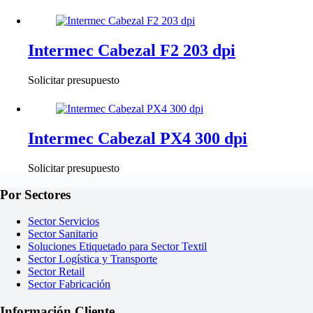
Intermec Cabezal F2 203 dpi
Solicitar presupuesto
Intermec Cabezal PX4 300 dpi
Solicitar presupuesto
Por Sectores
Sector Servicios
Sector Sanitario
Soluciones Etiquetado para Sector Textil
Sector Logística y Transporte
Sector Retail
Sector Fabricación
Información Cliente