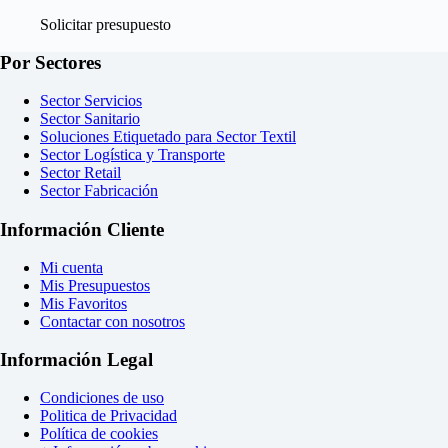
Solicitar presupuesto
Por Sectores
Sector Servicios
Sector Sanitario
Soluciones Etiquetado para Sector Textil
Sector Logística y Transporte
Sector Retail
Sector Fabricación
Información Cliente
Mi cuenta
Mis Presupuestos
Mis Favoritos
Contactar con nosotros
Información Legal
Condiciones de uso
Politica de Privacidad
Política de cookies