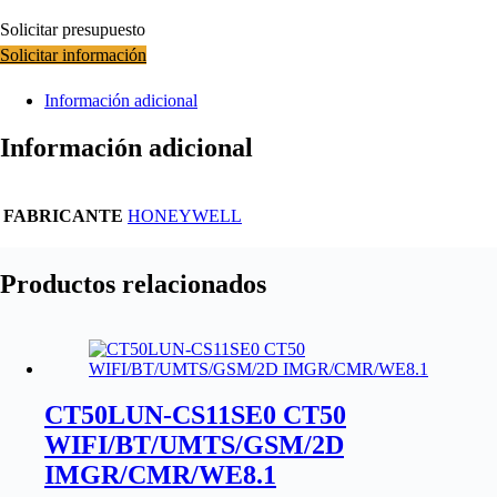
Solicitar presupuesto
Solicitar información
Información adicional
Información adicional
FABRICANTE
HONEYWELL
Productos relacionados
CT50LUN-CS11SE0 CT50
WIFI/BT/UMTS/GSM/2D
IMGR/CMR/WE8.1