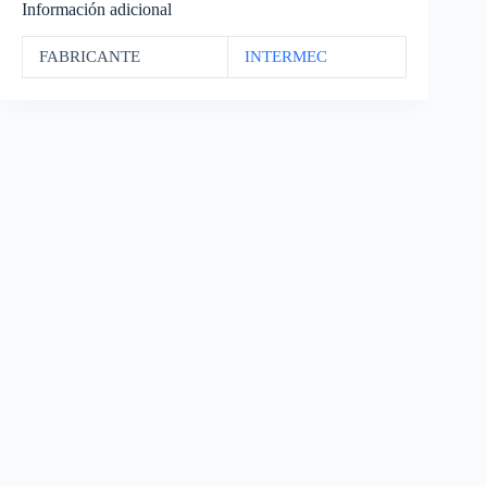
Información adicional
FABRICANTE
INTERMEC