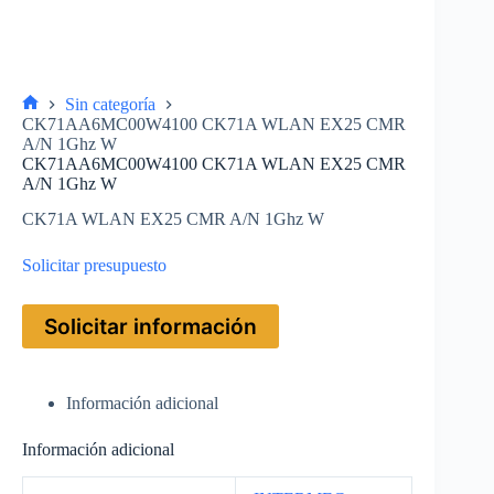
Sin categoría
CK71AA6MC00W4100 CK71A WLAN EX25 CMR
A/N 1Ghz W
CK71AA6MC00W4100 CK71A WLAN EX25 CMR
A/N 1Ghz W
CK71A WLAN EX25 CMR A/N 1Ghz W
Solicitar presupuesto
Solicitar información
Información adicional
Información adicional