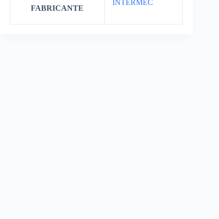
INTERMEC
FABRICANTE