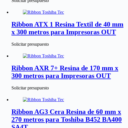
Solicitar presupuesto
Ribbon ATX 1 Resina Textil de 40 mm
x 300 metros para Impresoras OUT
Solicitar presupuesto
Ribbon AXR 7+ Resina de 170 mm x
300 metros para Impresoras OUT
Solicitar presupuesto
Ribbon AG3 Cera Resina de 60 mm x
270 metros para Toshiba B452 BA400
SA4T