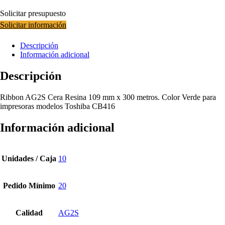
Solicitar presupuesto
Solicitar información
Descripción
Información adicional
Descripción
Ribbon AG2S Cera Resina 109 mm x 300 metros. Color Verde para
impresoras modelos Toshiba CB416
Información adicional
Unidades / Caja
10
Pedido Mínimo
20
Calidad
AG2S