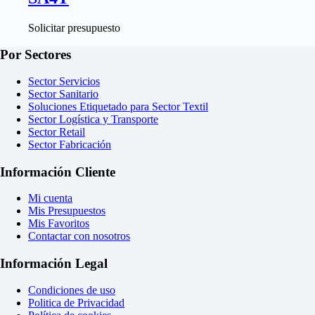
Solicitar presupuesto
Por Sectores
Sector Servicios
Sector Sanitario
Soluciones Etiquetado para Sector Textil
Sector Logística y Transporte
Sector Retail
Sector Fabricación
Información Cliente
Mi cuenta
Mis Presupuestos
Mis Favoritos
Contactar con nosotros
Información Legal
Condiciones de uso
Politica de Privacidad