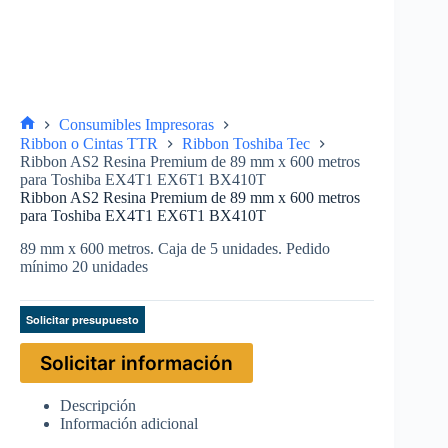
Consumibles Impresoras
Ribbon o Cintas TTR
Ribbon Toshiba Tec
Ribbon AS2 Resina Premium de 89 mm x 600 metros
para Toshiba EX4T1 EX6T1 BX410T
Ribbon AS2 Resina Premium de 89 mm x 600 metros
para Toshiba EX4T1 EX6T1 BX410T
89 mm x 600 metros. Caja de 5 unidades. Pedido
mínimo 20 unidades
Solicitar presupuesto
Solicitar información
Descripción
Información adicional