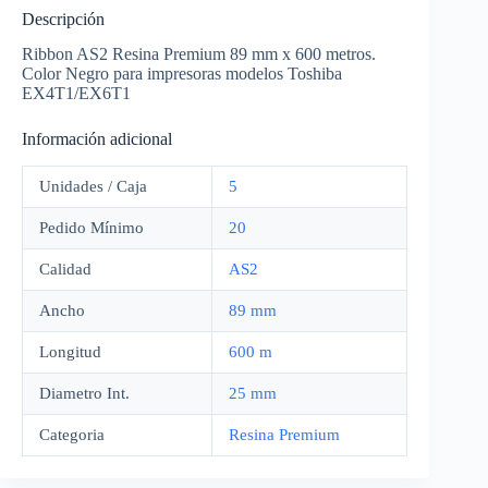
Descripción
Ribbon AS2 Resina Premium 89 mm x 600 metros.
Color Negro para impresoras modelos Toshiba
EX4T1/EX6T1
Información adicional
Unidades / Caja
5
Pedido Mínimo
20
Calidad
AS2
Ancho
89 mm
Longitud
600 m
Diametro Int.
25 mm
Categoria
Resina Premium