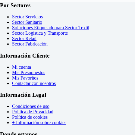
Por Sectores
Sector Servicios
Sector Sanitario
Soluciones Etiquetado para Sector Textil
Sector Logística y Transporte
Sector Retail
Sector Fabricación
Información Cliente
Mi cuenta
Mis Presupuestos
Mis Favoritos
Contactar con nosotros
Información Legal
Condiciones de uso
Politica de Privacidad
Política de cookies
+ Información sobre cookies
Donde estamos