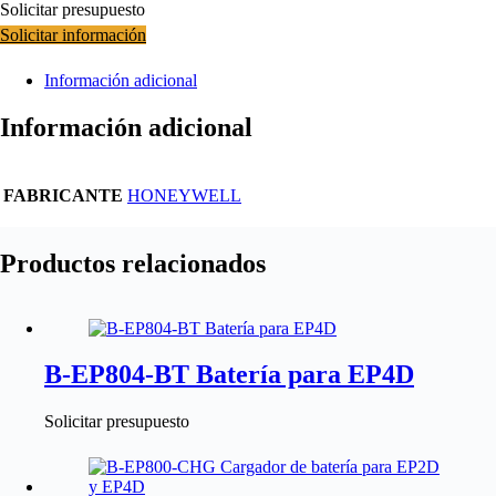
Solicitar presupuesto
Solicitar información
Información adicional
Información adicional
FABRICANTE
HONEYWELL
Productos relacionados
B-EP804-BT Batería para EP4D
Solicitar presupuesto