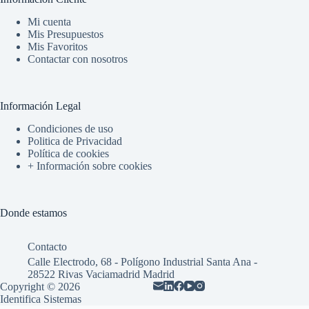
Mi cuenta
Mis Presupuestos
Mis Favoritos
Contactar con nosotros
Información Legal
Condiciones de uso
Politica de Privacidad
Política de cookies
+ Información sobre cookies
Donde estamos
Contacto
Calle Electrodo, 68 - Polígono Industrial Santa Ana -
28522 Rivas Vaciamadrid Madrid
Copyright © 2026
Identifica Sistemas