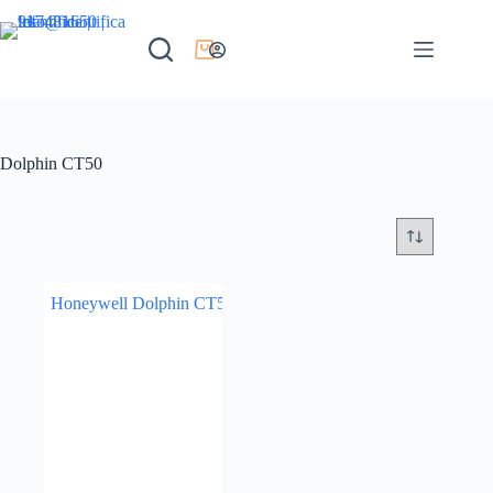
Dolphin CT50