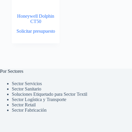
Honeywell Dolphin
CT50
Solicitar presupuesto
Por Sectores
Sector Servicios
Sector Sanitario
Soluciones Etiquetado para Sector Textil
Sector Logística y Transporte
Sector Retail
Sector Fabricación