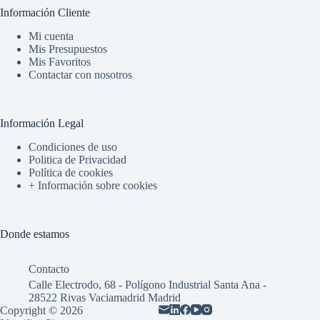
Información Cliente
Mi cuenta
Mis Presupuestos
Mis Favoritos
Contactar con nosotros
Información Legal
Condiciones de uso
Politica de Privacidad
Política de cookies
+ Información sobre cookies
Donde estamos
Contacto
Calle Electrodo, 68 - Polígono Industrial Santa Ana -
28522 Rivas Vaciamadrid Madrid
Copyright © 2026