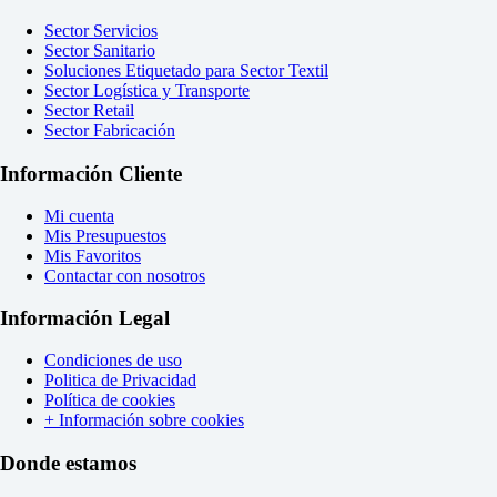
Sector Servicios
Sector Sanitario
Soluciones Etiquetado para Sector Textil
Sector Logística y Transporte
Sector Retail
Sector Fabricación
Información Cliente
Mi cuenta
Mis Presupuestos
Mis Favoritos
Contactar con nosotros
Información Legal
Condiciones de uso
Politica de Privacidad
Política de cookies
+ Información sobre cookies
Donde estamos