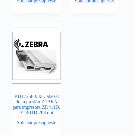
Solicitar presupuesto
Solicitar presupuesto
P1117258-036 Cabezal
de impresión ZEBRA
para impresora ZD411D,
ZD611D 203 dpi
Solicitar presupuesto