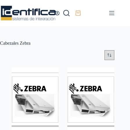
Cabezales Zebra