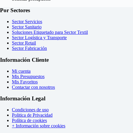
Por Sectores
Sector Servicios
Sector Sanitario
Soluciones Etiquetado para Sector Textil
Sector Logística y Transporte
Sector Retail
Sector Fabricación
Información Cliente
Mi cuenta
Mis Presupuestos
Mis Favoritos
Contactar con nosotros
Información Legal
Condiciones de uso
Politica de Privacidad
Política de cookies
+ Información sobre cookies