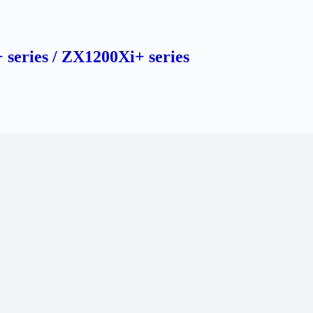
 series / ZX1200Xi+ series