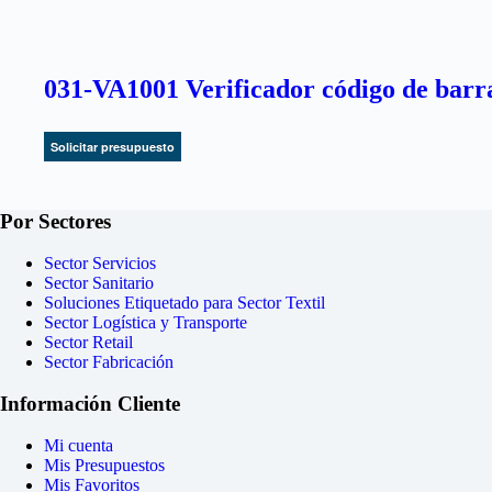
031-VA1001 Verificador código de barra
Solicitar presupuesto
Por Sectores
Sector Servicios
Sector Sanitario
Soluciones Etiquetado para Sector Textil
Sector Logística y Transporte
Sector Retail
Sector Fabricación
Información Cliente
Mi cuenta
Mis Presupuestos
Mis Favoritos