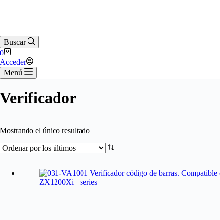
Buscar
0
Acceder
Menú
Verificador
Mostrando el único resultado