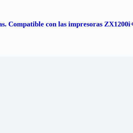
s. Compatible con las impresoras ZX1200i+