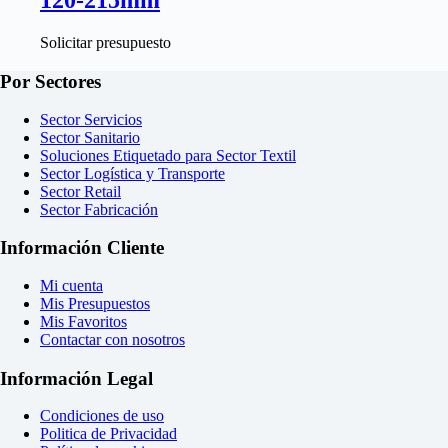
120-215mm
Solicitar presupuesto
Por Sectores
Sector Servicios
Sector Sanitario
Soluciones Etiquetado para Sector Textil
Sector Logística y Transporte
Sector Retail
Sector Fabricación
Información Cliente
Mi cuenta
Mis Presupuestos
Mis Favoritos
Contactar con nosotros
Información Legal
Condiciones de uso
Politica de Privacidad