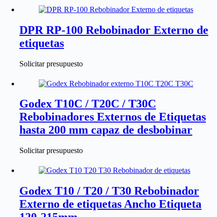
DPR RP-100 Rebobinador Externo de
etiquetas
Solicitar presupuesto
Godex T10C / T20C / T30C
Rebobinadores Externos de Etiquetas
hasta 200 mm capaz de desbobinar
Solicitar presupuesto
Godex T10 / T20 / T30 Rebobinador
Externo de etiquetas Ancho Etiqueta