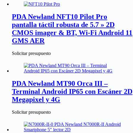
PDA Newland NFT10 Pilot Pro
pantalla táctil robusta de 5.7 » 2D
CMOS imager & BT, Wi-Fi Android 11
GMS AER
Solicitar presupuesto
PDA Newland MT90 Orca III –
Terminal Android IP65 con Escáner 2D
Megapixel y 4G
Solicitar presupuesto