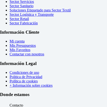
Sector Servicios
Sector Sanitario
Soluciones Etiquetado para Sector Textil
Sector Logística y Transporte
Sector Retail
Sector Fabricación
Información Cliente
Mi cuenta
Mis Presupuestos
Mis Favoritos
Contactar con nosotros
Información Legal
Condiciones de uso
Politica de Privacidad
Política de cookies
+ Información sobre cookies
Donde estamos
Contacto