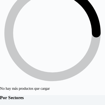
No hay más productos que cargar
Por Sectores