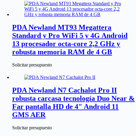
PDA Newland MT93 Megattera
Standard y Pro WiFi 5 y 4G Android
13 procesador octa-core 2,2 GHz y
robusta memoria RAM de 4 GB
Solicitar presupuesto
PDA Newland N7 Cachalot Pro II
robusta carcasa tecnología Duo Near &
Far pantalla HD de 4″ Android 11
GMS AER
Solicitar presupuesto