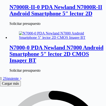
N7000R-II-0 PDA Newland N7000R-II
Android Smartphone 5″ lector 2D
Solicitar presupuesto
N7000-0 PDA Newland N7000 Android
Smartphone 5″ lector 2D CMOS
Imager BT
Solicitar presupuesto
1
2
Siguiente
Cargar más