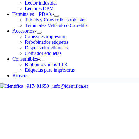
Lector industrial
Lectores DPM
Terminales – PDA’s
Tablets y Convertibles robustos
Terminales Vehículo o Carretilla
Accesorios
Cabezales impresion
Rebobinador etiquetas
Dispensador etiquetas
Contador etiquetas
Consumibles
Ribbon o Cintas TTR
Etiquetas para impresoras
Kioscos