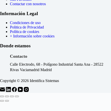
Contactar con nosotros
Información Legal
Condiciones de uso
Politica de Privacidad
Política de cookies
+ Información sobre cookies
Donde estamos
Contacto
Calle Electrodo, 68 - Polígono Industrial Santa Ana - 28522
Rivas Vaciamadrid Madrid
Copyright © 2026 Identifica Sistemas