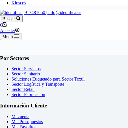
Kioscos
Buscar
0
Acceder
Menú
Por Sectores
Sector Servicios
Sector Sanitario
Soluciones Etiquetado para Sector Textil
Sector Logística y Transporte
Sector Retail
Sector Fabricación
Información Cliente
Mi cuenta
Mis Presupuestos
Mis Favoritos