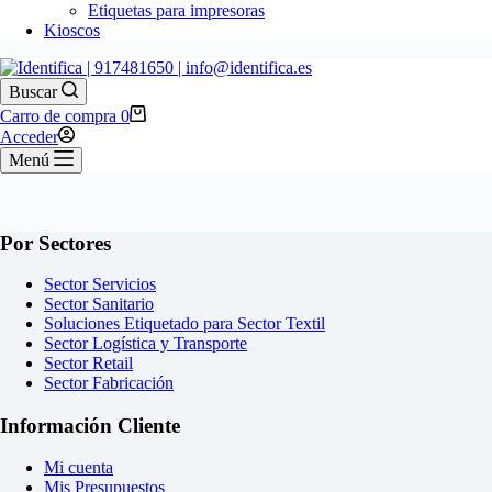
Etiquetas para impresoras
Kioscos
Buscar
Carro de compra
0
Acceder
Menú
Por Sectores
Sector Servicios
Sector Sanitario
Soluciones Etiquetado para Sector Textil
Sector Logística y Transporte
Sector Retail
Sector Fabricación
Información Cliente
Mi cuenta
Mis Presupuestos