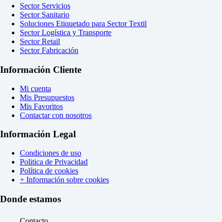
Sector Servicios
Sector Sanitario
Soluciones Etiquetado para Sector Textil
Sector Logística y Transporte
Sector Retail
Sector Fabricación
Información Cliente
Mi cuenta
Mis Presupuestos
Mis Favoritos
Contactar con nosotros
Información Legal
Condiciones de uso
Politica de Privacidad
Política de cookies
+ Información sobre cookies
Donde estamos
Contacto